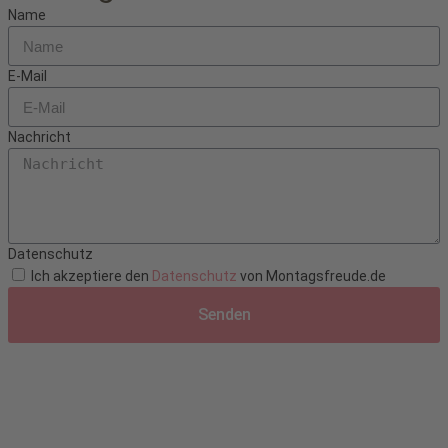
Name
E-Mail
Nachricht
Datenschutz
Ich akzeptiere den
Datenschutz
von Montagsfreude.de
Senden