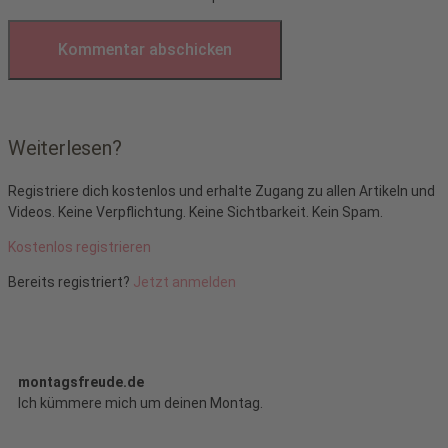
Weiterlesen?
Registriere dich kostenlos und erhalte Zugang zu allen Artikeln und
Videos. Keine Verpflichtung. Keine Sichtbarkeit. Kein Spam.
Kostenlos registrieren
Bereits registriert?
Jetzt anmelden
montagsfreude.de
Ich kümmere mich um deinen Montag.