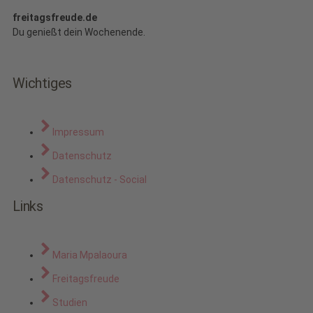
freitagsfreude.de
Du genießt dein Wochenende.
Wichtiges
Impressum
Datenschutz
Datenschutz - Social
Links
Maria Mpalaoura
Freitagsfreude
Studien