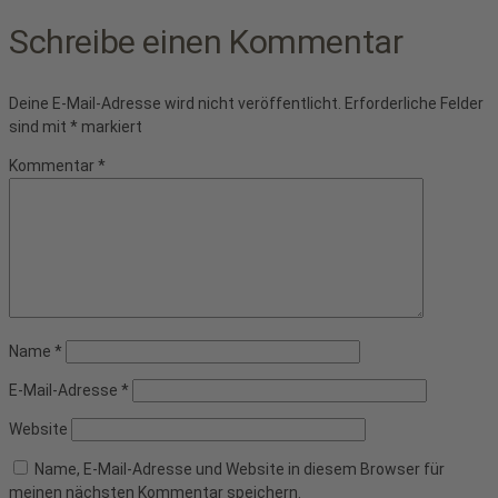
Schreibe einen Kommentar
Deine E-Mail-Adresse wird nicht veröffentlicht.
Erforderliche Felder
sind mit
*
markiert
Kommentar
*
Name
*
E-Mail-Adresse
*
Website
Name, E-Mail-Adresse und Website in diesem Browser für
meinen nächsten Kommentar speichern.