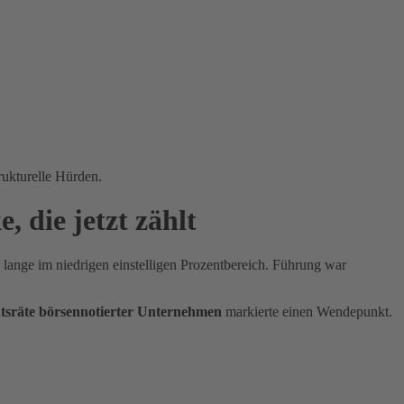
 die jetzt zählt
 lange im niedrigen einstelligen Prozentbereich. Führung war
htsräte börsennotierter Unternehmen
markierte einen Wendepunkt.