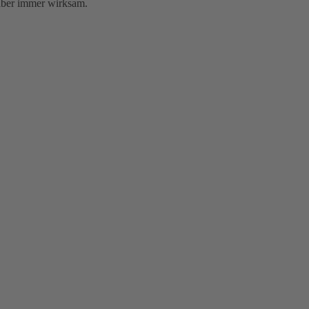
, aber immer wirksam.