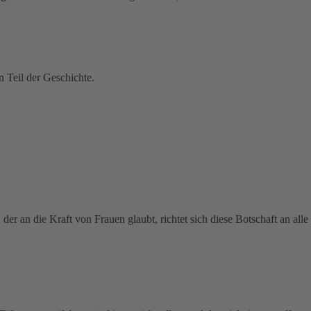
n Teil der Geschichte.
er an die Kraft von Frauen glaubt, richtet sich diese Botschaft an alle