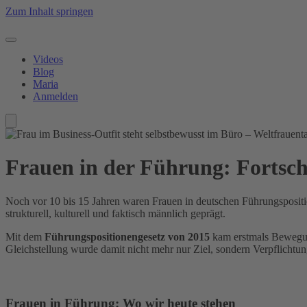
Zum Inhalt springen
Videos
Blog
Maria
Anmelden
Frauen in der Führung: Fortschri
Noch vor 10 bis 15 Jahren waren Frauen in deutschen Führungsposition
strukturell, kulturell und faktisch männlich geprägt.
Mit dem
Führungspositionengesetz von 2015
kam erstmals Bewegun
Gleichstellung wurde damit nicht mehr nur Ziel, sondern Verpflichtun
Frauen in Führung: Wo wir heute stehen