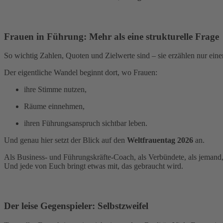
Frauen in Führung: Mehr als eine strukturelle Frage
So wichtig Zahlen, Quoten und Zielwerte sind – sie erzählen nur eine
Der eigentliche Wandel beginnt dort, wo Frauen:
ihre Stimme nutzen,
Räume einnehmen,
ihren Führungsanspruch sichtbar leben.
Und genau hier setzt der Blick auf den
Weltfrauentag 2026
an.
Als Business- und Führungskräfte-Coach, als Verbündete, als jemand, d
Und jede von Euch bringt etwas mit, das gebraucht wird.
Der leise Gegenspieler: Selbstzweifel