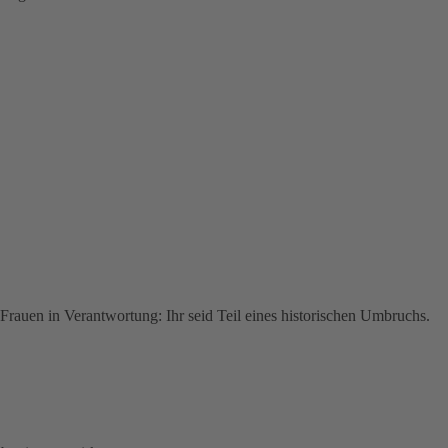
 Frauen in Verantwortung: Ihr seid Teil eines historischen Umbruchs.