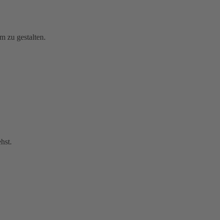
m zu gestalten.
hst.