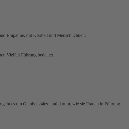
 und Empathie, mit Klarheit und Menschlichkeit.
en Vielfalt Führung bedeutet.
n geht es um Glaubenssätze und darum, wie sie Frauen in Führung