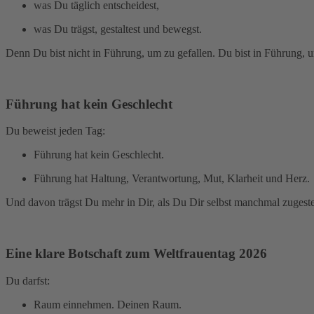
was Du täglich entscheidest,
was Du trägst, gestaltest und bewegst.
Denn Du bist nicht in Führung, um zu gefallen. Du bist in Führung, u
Führung hat kein Geschlecht
Du beweist jeden Tag:
Führung hat kein Geschlecht.
Führung hat Haltung, Verantwortung, Mut, Klarheit und Herz.
Und davon trägst Du mehr in Dir, als Du Dir selbst manchmal zugeste
Eine klare Botschaft zum Weltfrauentag 2026
Du darfst:
Raum einnehmen. Deinen Raum.