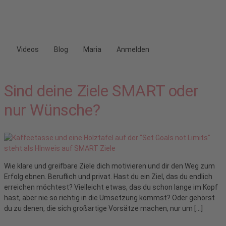
Videos
Blog
Maria
Anmelden
Sind deine Ziele SMART oder
nur Wünsche?
Wie klare und greifbare Ziele dich motivieren und dir den Weg zum
Erfolg ebnen. Beruflich und privat. Hast du ein Ziel, das du endlich
erreichen möchtest? Vielleicht etwas, das du schon lange im Kopf
hast, aber nie so richtig in die Umsetzung kommst? Oder gehörst
du zu denen, die sich großartige Vorsätze machen, nur um […]