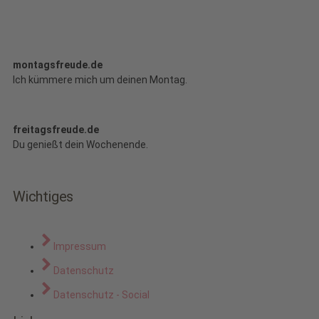
montagsfreude.de
Ich kümmere mich um deinen Montag.
freitagsfreude.de
Du genießt dein Wochenende.
Wichtiges
Impressum
Datenschutz
Datenschutz - Social