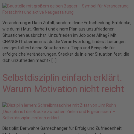
Veränderung ist kein Zufall, sondern deine Entscheidung. Entdecke,
wie du mit Mut, Klarheit und einem Plan aus unzufriedenen
Situationen ausbrichst. Unzufrieden im Job oder Alltag? Mit
CHANGE IT übernimmst du die Verantwortung, findest Lösungen
und gestaltest deine Situation neu. Tipps und Beispiele für
erfolgreiche Veränderungen. Steckst du in einer Situation fest, die
dich unzufrieden macht? […]
Selbstdisziplin einfach erklärt.
Warum Motivation nicht reicht
Disziplin: Der wahre Gamechanger für Erfolg und Zufriedenheit