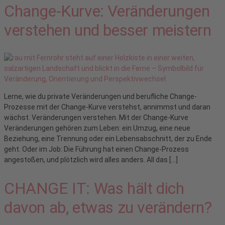
Change-Kurve: Veränderungen
verstehen und besser meistern
Lerne, wie du private Veränderungen und berufliche Change-
Prozesse mit der Change-Kurve verstehst, annimmst und daran
wächst. Veränderungen verstehen. Mit der Change-Kurve
Veränderungen gehören zum Leben: ein Umzug, eine neue
Beziehung, eine Trennung oder ein Lebensabschnitt, der zu Ende
geht. Oder im Job: Die Führung hat einen Change-Prozess
angestoßen, und plötzlich wird alles anders. All das […]
CHANGE IT: Was hält dich
davon ab, etwas zu verändern?