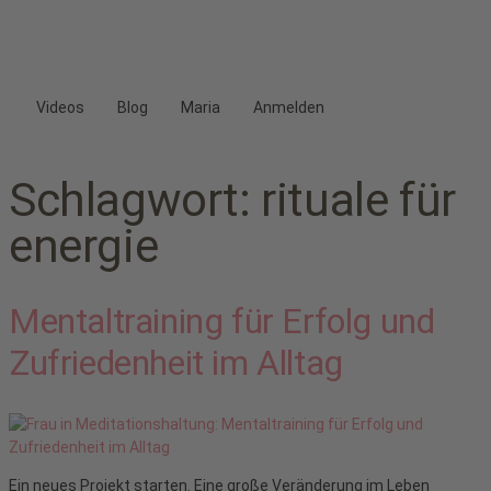
Videos
Blog
Maria
Anmelden
Schlagwort:
rituale für
energie
Mentaltraining für Erfolg und
Zufriedenheit im Alltag
Ein neues Projekt starten. Eine große Veränderung im Leben