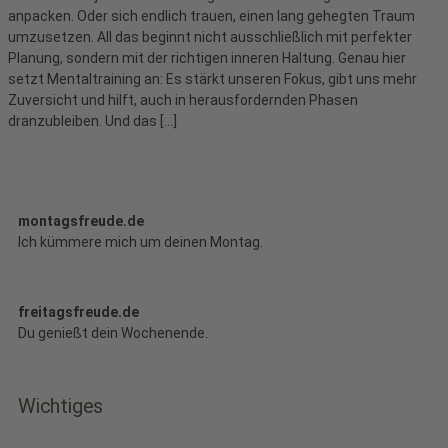
anpacken. Oder sich endlich trauen, einen lang gehegten Traum
umzusetzen. All das beginnt nicht ausschließlich mit perfekter
Planung, sondern mit der richtigen inneren Haltung. Genau hier
setzt Mentaltraining an: Es stärkt unseren Fokus, gibt uns mehr
Zuversicht und hilft, auch in herausfordernden Phasen
dranzubleiben. Und das […]
montagsfreude.de
Ich kümmere mich um deinen Montag.
freitagsfreude.de
Du genießt dein Wochenende.
Wichtiges