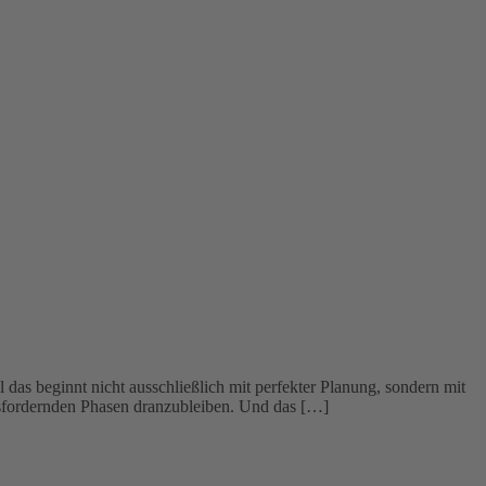
das beginnt nicht ausschließlich mit perfekter Planung, sondern mit
rausfordernden Phasen dranzubleiben. Und das […]