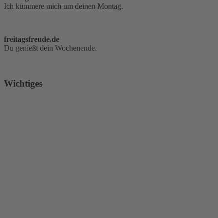
Ich kümmere mich um deinen Montag.
freitagsfreude.de
Du genießt dein Wochenende.
Wichtiges