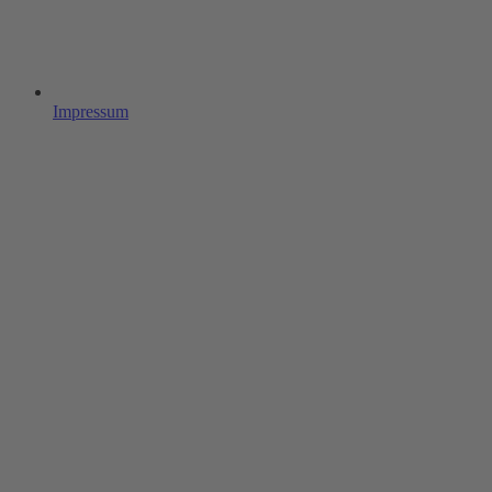
Impressum