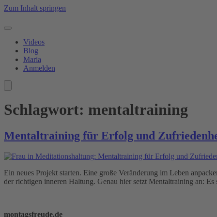
Zum Inhalt springen
Videos
Blog
Maria
Anmelden
Schlagwort:
mentaltraining
Mentaltraining für Erfolg und Zufriedenhe
Ein neues Projekt starten. Eine große Veränderung im Leben anpacken.
der richtigen inneren Haltung. Genau hier setzt Mentaltraining an: E
montagsfreude.de