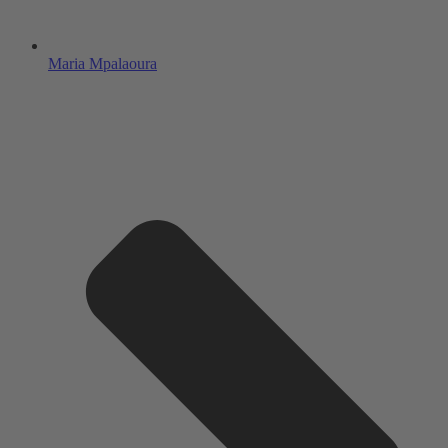
Maria Mpalaoura