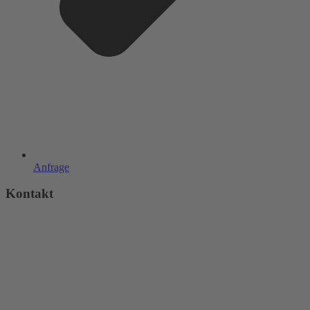
Anfrage
Kontakt