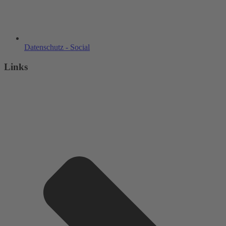
Datenschutz - Social
Links