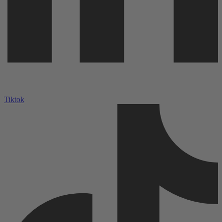
Tiktok