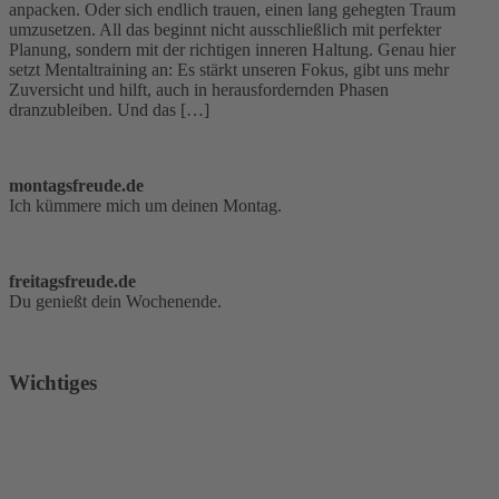
anpacken. Oder sich endlich trauen, einen lang gehegten Traum
umzusetzen. All das beginnt nicht ausschließlich mit perfekter
Planung, sondern mit der richtigen inneren Haltung. Genau hier
setzt Mentaltraining an: Es stärkt unseren Fokus, gibt uns mehr
Zuversicht und hilft, auch in herausfordernden Phasen
dranzubleiben. Und das […]
montagsfreude.de
Ich kümmere mich um deinen Montag.
freitagsfreude.de
Du genießt dein Wochenende.
Wichtiges