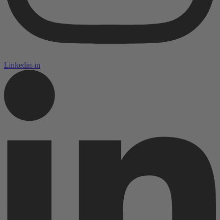
Linkedin-in