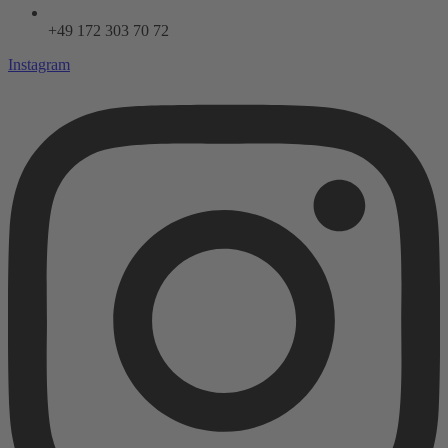
+49 172 303 70 72
Instagram