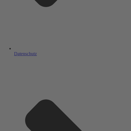
Datenschutz