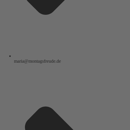
maria@montagsfreude.de