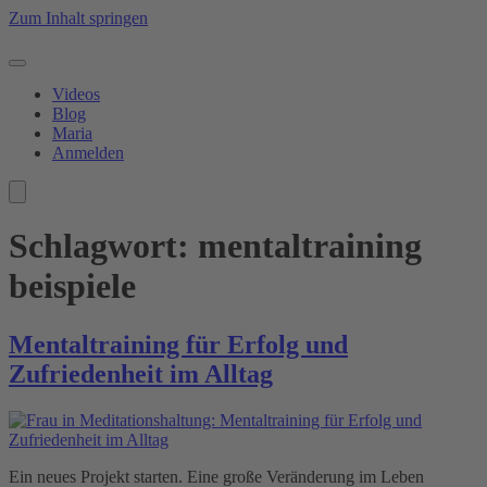
Zum Inhalt springen
Videos
Blog
Maria
Anmelden
Schlagwort:
mentaltraining
beispiele
Mentaltraining für Erfolg und
Zufriedenheit im Alltag
Ein neues Projekt starten. Eine große Veränderung im Leben