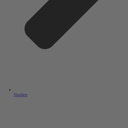
Studien