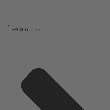
+49 30 55 22 68 89