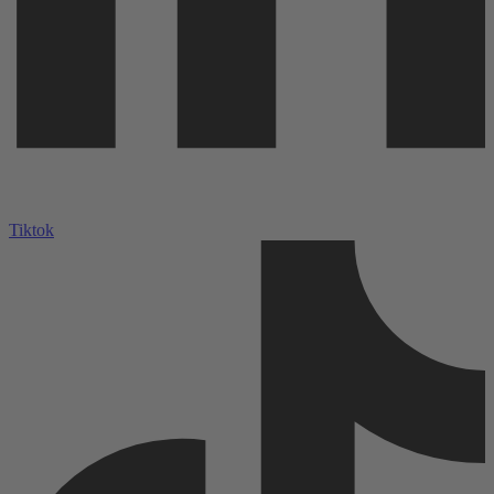
Tiktok