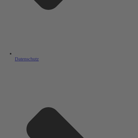
Datenschutz