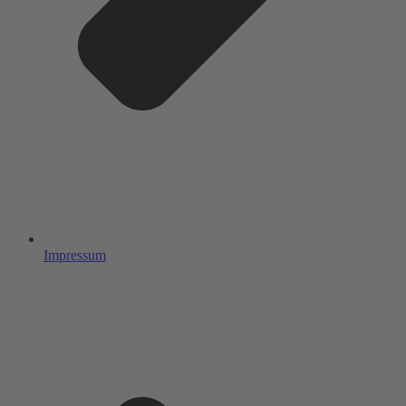
Impressum