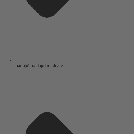
maria@montagsfreude.de