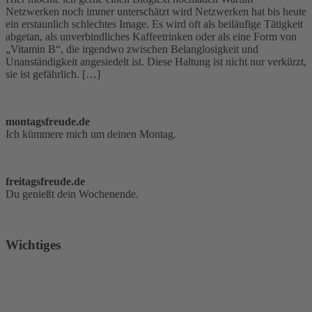
Netzwerken noch immer unterschätzt wird Netzwerken hat bis heute
ein erstaunlich schlechtes Image. Es wird oft als beiläufige Tätigkeit
abgetan, als unverbindliches Kaffeetrinken oder als eine Form von
„Vitamin B“, die irgendwo zwischen Belanglosigkeit und
Unanständigkeit angesiedelt ist. Diese Haltung ist nicht nur verkürzt,
sie ist gefährlich. […]
montagsfreude.de
Ich kümmere mich um deinen Montag.
freitagsfreude.de
Du genießt dein Wochenende.
Wichtiges