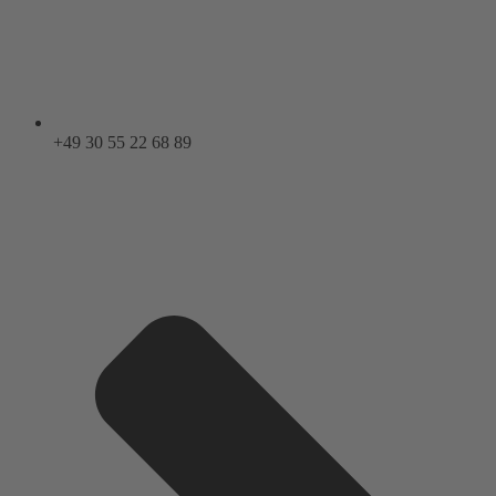
+49 30 55 22 68 89