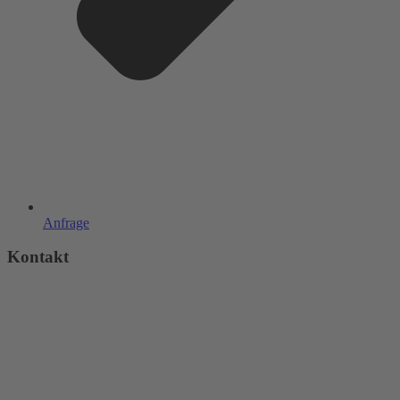
Anfrage
Kontakt