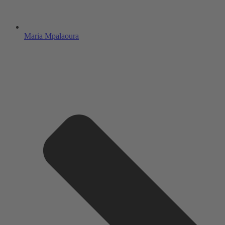
Maria Mpalaoura