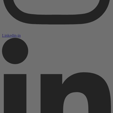
Linkedin-in