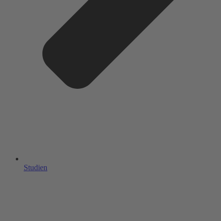
Studien