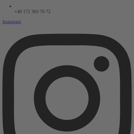
+49 172 303 70 72
Instagram