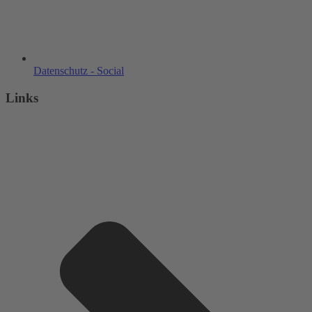
Datenschutz - Social
Links