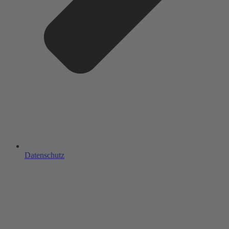
Datenschutz