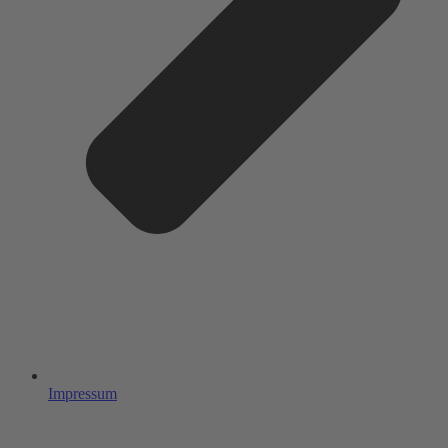
Impressum