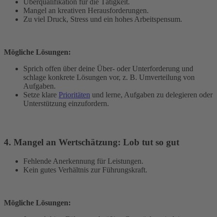
Überqualifikation für die Tätigkeit.
Mangel an kreativen Herausforderungen.
Zu viel Druck, Stress und ein hohes Arbeitspensum.
Mögliche Lösungen:
Sprich offen über deine Über- oder Unterforderung und
schlage konkrete Lösungen vor, z. B. Umverteilung von
Aufgaben.
Setze klare
Prioritäten
und lerne, Aufgaben zu delegieren oder
Unterstützung einzufordern.
4. Mangel an Wertschätzung: Lob tut so gut
Fehlende Anerkennung für Leistungen.
Kein gutes Verhältnis zur Führungskraft.
Mögliche Lösungen: