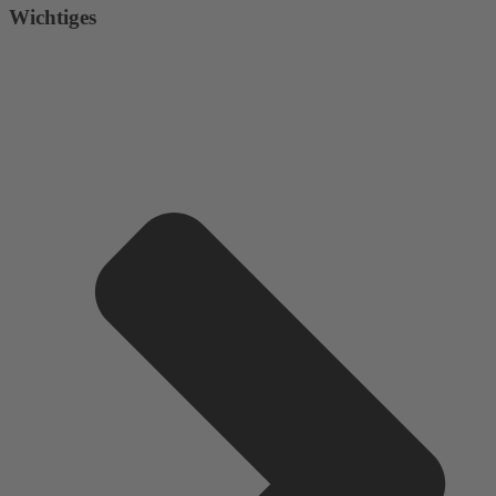
Wichtiges