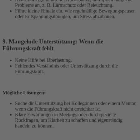
Probleme an, z. B. Lärmschutz oder Beleuchtung.
Führe kleine Rituale ein, wie regelmäßige Bewegungspausen
oder Entspannungsübungen, um Stress abzubauen.
9. Mangelnde Unterstützung: Wenn die
Führungskraft fehlt
Keine Hilfe bei Überlastung.
Fehlendes Verständnis oder Unterstützung durch die
Führungskraft.
Mögliche Lösungen:
Suche dir Unterstützung bei Kolleg:innen oder einem Mentor,
wenn die Führungskraft nicht erreichbar ist.
Kläre Erwartungen in Meetings oder durch gezielte
Rückfragen, um Klarheit zu schaffen und eigenständig
handeln zu können.