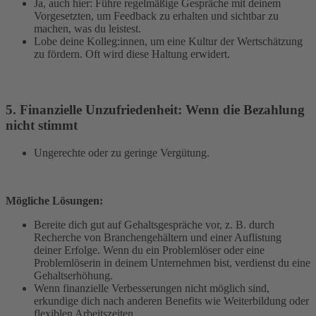
Ja, auch hier: Führe regelmäßige Gespräche mit deinem
Vorgesetzten, um Feedback zu erhalten und sichtbar zu
machen, was du leistest.
Lobe deine Kolleg:innen, um eine Kultur der Wertschätzung
zu fördern. Oft wird diese Haltung erwidert.
5. Finanzielle Unzufriedenheit: Wenn die Bezahlung
nicht stimmt
Ungerechte oder zu geringe Vergütung.
Mögliche Lösungen:
Bereite dich gut auf Gehaltsgespräche vor, z. B. durch
Recherche von Branchengehältern und einer Auflistung
deiner Erfolge. Wenn du ein Problemlöser oder eine
Problemlöserin in deinem Unternehmen bist, verdienst du eine
Gehaltserhöhung.
Wenn finanzielle Verbesserungen nicht möglich sind,
erkundige dich nach anderen Benefits wie Weiterbildung oder
flexiblen Arbeitszeiten.