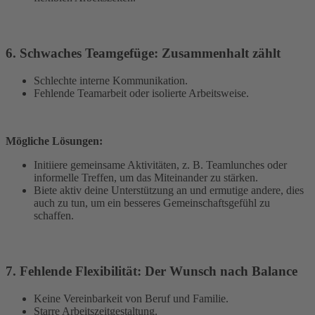
6. Schwaches Teamgefüge: Zusammenhalt zählt
Schlechte interne Kommunikation.
Fehlende Teamarbeit oder isolierte Arbeitsweise.
Mögliche Lösungen:
Initiiere gemeinsame Aktivitäten, z. B. Teamlunches oder
informelle Treffen, um das Miteinander zu stärken.
Biete aktiv deine Unterstützung an und ermutige andere, dies
auch zu tun, um ein besseres Gemeinschaftsgefühl zu
schaffen.
7. Fehlende Flexibilität: Der Wunsch nach Balance
Keine Vereinbarkeit von Beruf und Familie.
Starre Arbeitszeitgestaltung.