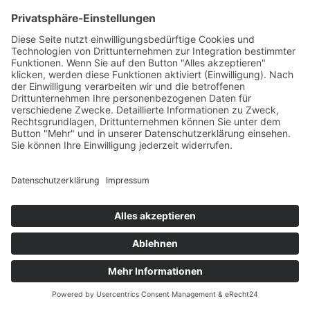
Linkedin-in