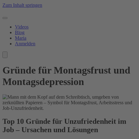
Zum Inhalt springen
Videos
Blog
Maria
Anmelden
Gründe für Montagsfrust und
Montagsdepression
Top 10 Gründe für Unzufriedenheit im
Job – Ursachen und Lösungen