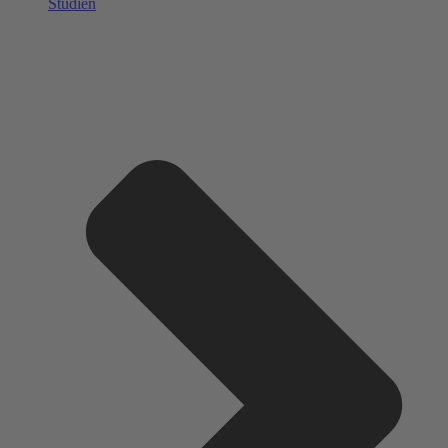
Studien