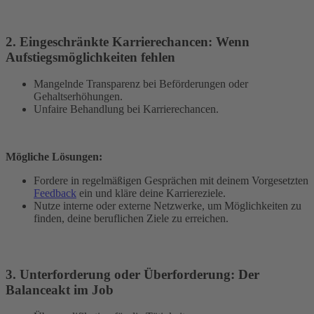
2. Eingeschränkte Karrierechancen: Wenn
Aufstiegsmöglichkeiten fehlen
Mangelnde Transparenz bei Beförderungen oder
Gehaltserhöhungen.
Unfaire Behandlung bei Karrierechancen.
Mögliche Lösungen:
Fordere in regelmäßigen Gesprächen mit deinem Vorgesetzten
Feedback
ein und kläre deine Karriereziele.
Nutze interne oder externe Netzwerke, um Möglichkeiten zu
finden, deine beruflichen Ziele zu erreichen.
3. Unterforderung oder Überforderung: Der
Balanceakt im Job