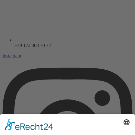
+49 172 303 70 72
Instagram