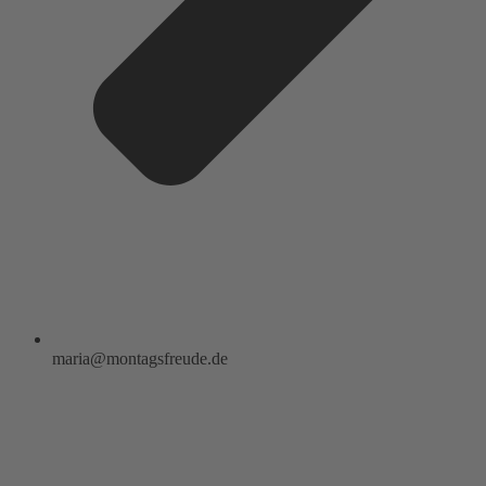
maria@montagsfreude.de