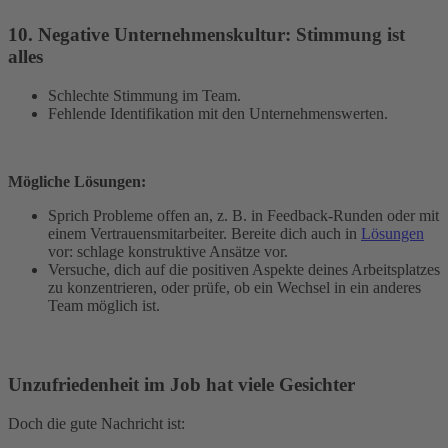
10. Negative Unternehmenskultur: Stimmung ist
alles
Schlechte Stimmung im Team.
Fehlende Identifikation mit den Unternehmenswerten.
Mögliche Lösungen:
Sprich Probleme offen an, z. B. in Feedback-Runden oder mit
einem Vertrauensmitarbeiter. Bereite dich auch in
Lösungen
vor: schlage konstruktive Ansätze vor.
Versuche, dich auf die positiven Aspekte deines Arbeitsplatzes
zu konzentrieren, oder prüfe, ob ein Wechsel in ein anderes
Team möglich ist.
Unzufriedenheit im Job hat viele Gesichter
Doch die gute Nachricht ist: