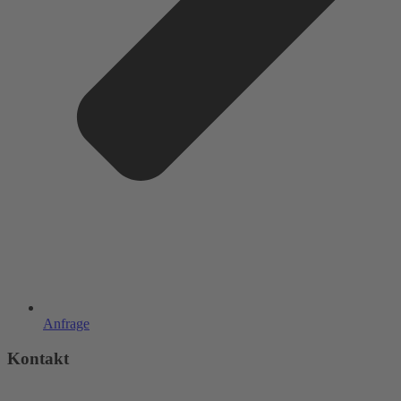
Anfrage
Kontakt