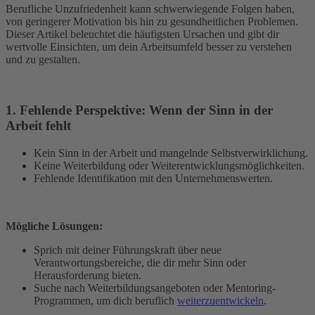
Berufliche Unzufriedenheit kann schwerwiegende Folgen haben,
von geringerer Motivation bis hin zu gesundheitlichen Problemen.
Dieser Artikel beleuchtet die häufigsten Ursachen und gibt dir
wertvolle Einsichten, um dein Arbeitsumfeld besser zu verstehen
und zu gestalten.
1. Fehlende Perspektive: Wenn der Sinn in der
Arbeit fehlt
Kein Sinn in der Arbeit und mangelnde Selbstverwirklichung.
Keine Weiterbildung oder Weiterentwicklungsmöglichkeiten.
Fehlende Identifikation mit den Unternehmenswerten.
Mögliche Lösungen:
Sprich mit deiner Führungskraft über neue
Verantwortungsbereiche, die dir mehr Sinn oder
Herausforderung bieten.
Suche nach Weiterbildungsangeboten oder Mentoring-
Programmen, um dich beruflich
weiterzuentwickeln
.