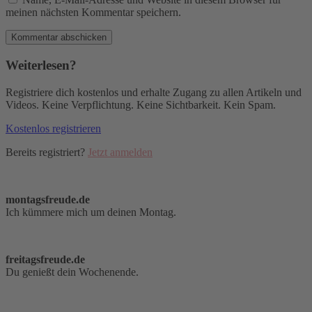
meinen nächsten Kommentar speichern.
Weiterlesen?
Registriere dich kostenlos und erhalte Zugang zu allen Artikeln und
Videos. Keine Verpflichtung. Keine Sichtbarkeit. Kein Spam.
Kostenlos registrieren
Bereits registriert?
Jetzt anmelden
montagsfreude.de
Ich kümmere mich um deinen Montag.
freitagsfreude.de
Du genießt dein Wochenende.