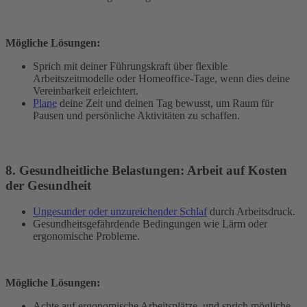
Mögliche Lösungen:
Sprich mit deiner Führungskraft über flexible
Arbeitszeitmodelle oder Homeoffice-Tage, wenn dies deine
Vereinbarkeit erleichtert.
Plane
deine Zeit und deinen Tag bewusst, um Raum für
Pausen und persönliche Aktivitäten zu schaffen.
8. Gesundheitliche Belastungen: Arbeit auf Kosten
der Gesundheit
Ungesunder oder unzureichender Schlaf
durch Arbeitsdruck.
Gesundheitsgefährdende Bedingungen wie Lärm oder
ergonomische Probleme.
Mögliche Lösungen:
Achte auf ergonomische Arbeitsplätze, und sprich mögliche