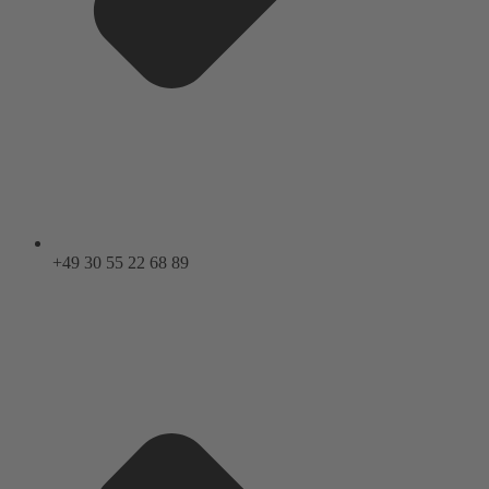
+49 30 55 22 68 89