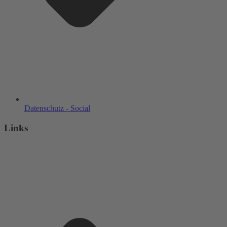
Datenschutz - Social
Links