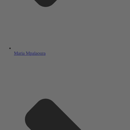
Maria Mpalaoura