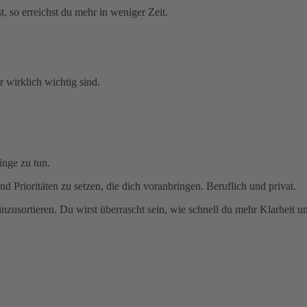
, so erreichst du mehr in weniger Zeit.
r wirklich wichtig sind.
inge zu tun.
d Prioritäten zu setzen, die dich voranbringen. Beruflich und privat.
nzusortieren. Du wirst überrascht sein, wie schnell du mehr Klarheit 