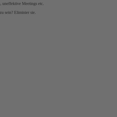
 uneffektive Meetings etc.
zu sein? Eliminier sie.