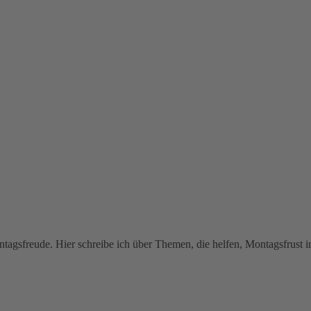
tagsfreude. Hier schreibe ich über Themen, die helfen, Montagsfrust i