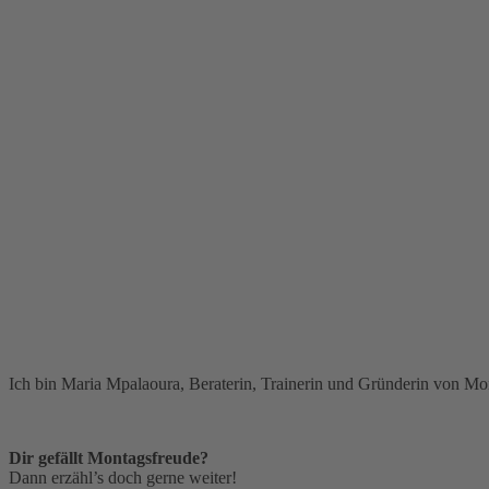
Ich bin Maria Mpalaoura, Beraterin, Trainerin und Gründerin von Mon
Dir gefällt Montagsfreude?
Dann erzähl’s doch gerne weiter!