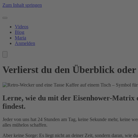
Zum Inhalt springen
Videos
Blog
Maria
Anmelden
Verlierst du den Überblick oder 
Lerne, wie du mit der Eisenhower-Matrix de
findest.
Jeder von uns hat 24 Stunden am Tag, keine Sekunde mehr, keine weni
alles mühelos schaffen.
Aber keine Sorge: Es liegt nicht an deiner Zeit, sondern daran, wie du 