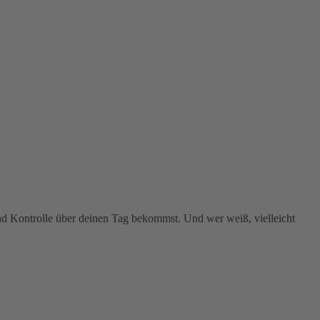
und Kontrolle über deinen Tag bekommst. Und wer weiß, vielleicht