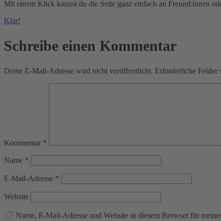
Mit einem Klick kannst du die Seite ganz einfach an Freund:innen od
Klar!
Schreibe einen Kommentar
Deine E-Mail-Adresse wird nicht veröffentlicht.
Erforderliche Felder 
Kommentar
*
Name
*
E-Mail-Adresse
*
Website
Name, E-Mail-Adresse und Website in diesem Browser für meine