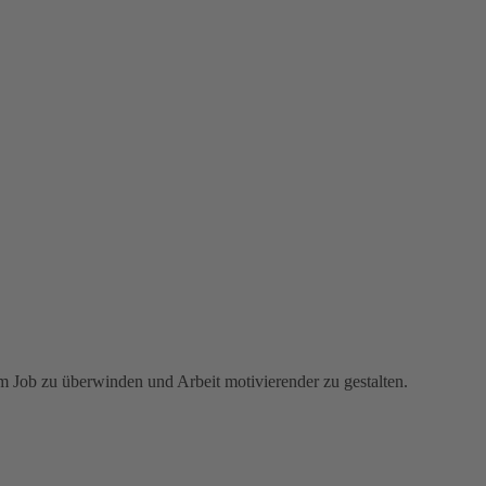
m Job zu überwinden und Arbeit motivierender zu gestalten.