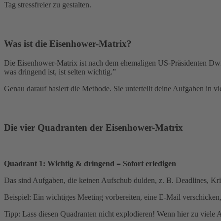
Tag stressfreier zu gestalten.
Was ist die Eisenhower-Matrix?
Die Eisenhower-Matrix ist nach dem ehemaligen US-Präsidenten Dwight
was dringend ist, ist selten wichtig.”
Genau darauf basiert die Methode. Sie unterteilt deine Aufgaben in vi
Die vier Quadranten der Eisenhower-Matrix
Quadrant 1: Wichtig & dringend = Sofort erledigen
Das sind Aufgaben, die keinen Aufschub dulden, z. B. Deadlines, Kri
Beispiel: Ein wichtiges Meeting vorbereiten, eine E-Mail verschicken
Tipp: Lass diesen Quadranten nicht explodieren! Wenn hier zu viele A