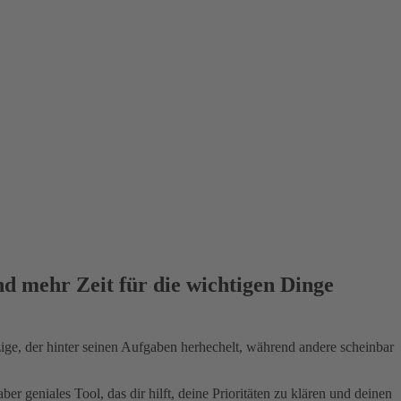
nd mehr Zeit für die wichtigen Dinge
ige, der hinter seinen Aufgaben herhechelt, während andere scheinbar
er geniales Tool, das dir hilft, deine Prioritäten zu klären und deinen