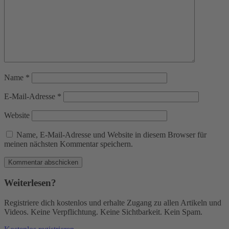
Name
*
E-Mail-Adresse
*
Website
Name, E-Mail-Adresse und Website in diesem Browser für
meinen nächsten Kommentar speichern.
Weiterlesen?
Registriere dich kostenlos und erhalte Zugang zu allen Artikeln und
Videos. Keine Verpflichtung. Keine Sichtbarkeit. Kein Spam.