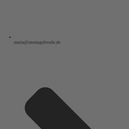
maria@montagsfreude.de