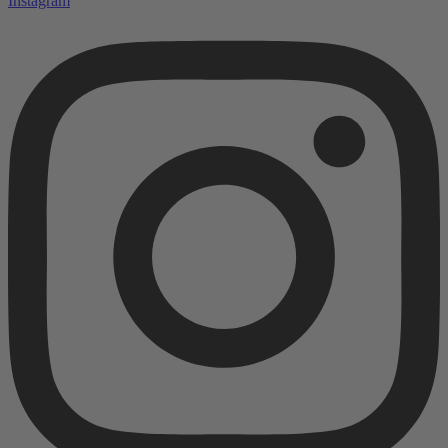
Instagram