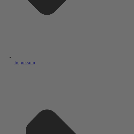
Impressum