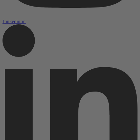
Linkedin-in