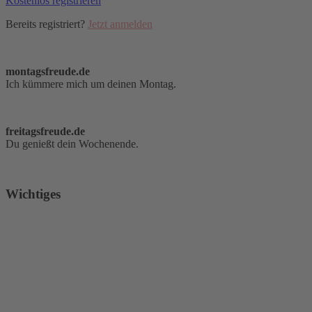
Kostenlos registrieren
Bereits registriert?
Jetzt anmelden
montagsfreude.de
Ich kümmere mich um deinen Montag.
freitagsfreude.de
Du genießt dein Wochenende.
Wichtiges