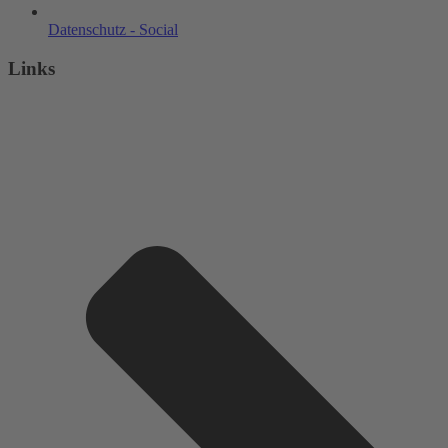
Datenschutz - Social
Links