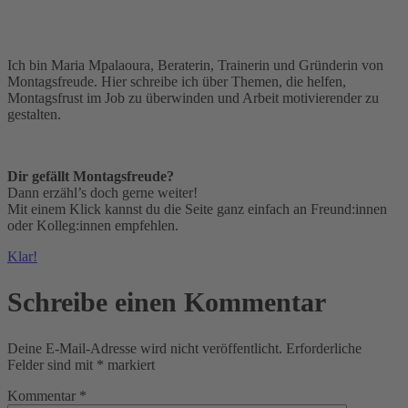
Ich bin Maria Mpalaoura, Beraterin, Trainerin und Gründerin von
Montagsfreude. Hier schreibe ich über Themen, die helfen,
Montagsfrust im Job zu überwinden und Arbeit motivierender zu
gestalten.
Dir gefällt Montagsfreude?
Dann erzähl’s doch gerne weiter!
Mit einem Klick kannst du die Seite ganz einfach an Freund:innen
oder Kolleg:innen empfehlen.
Klar!
Schreibe einen Kommentar
Deine E-Mail-Adresse wird nicht veröffentlicht.
Erforderliche
Felder sind mit
*
markiert
Kommentar
*