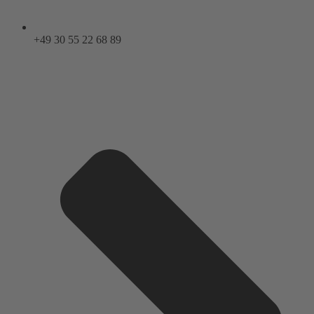
+49 30 55 22 68 89