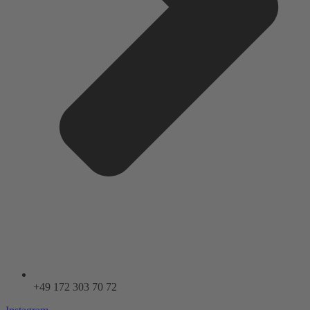
+49 172 303 70 72