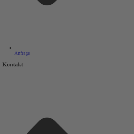
Anfrage
Kontakt