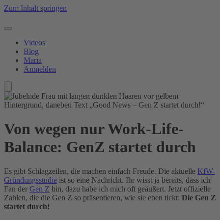
Zum Inhalt springen
Videos
Blog
Maria
Anmelden
Von wegen nur Work-Life-
Balance: GenZ startet durch
Es gibt Schlagzeilen, die machen einfach Freude. Die aktuelle
KfW-
Gründungsstudie
ist so eine Nachricht. Ihr wisst ja bereits, dass ich
Fan der
Gen Z
bin, dazu habe ich mich oft geäußert. Jetzt offizielle
Zahlen, die die Gen Z so präsentieren, wie sie eben tickt:
Die Gen Z
startet durch!