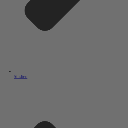
Studien