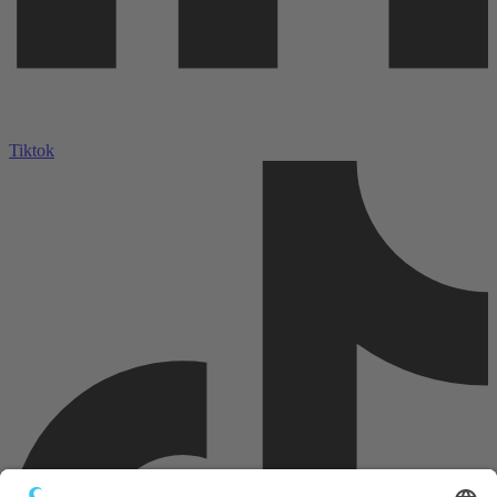
Tiktok