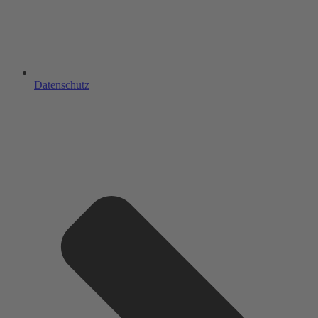
Datenschutz