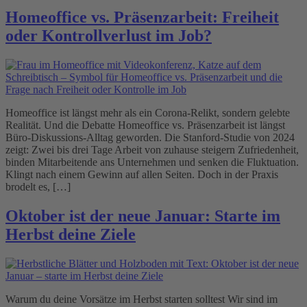
Homeoffice vs. Präsenzarbeit: Freiheit
oder Kontrollverlust im Job?
Homeoffice ist längst mehr als ein Corona-Relikt, sondern gelebte
Realität. Und die Debatte Homeoffice vs. Präsenzarbeit ist längst
Büro-Diskussions-Alltag geworden. Die Stanford-Studie von 2024
zeigt: Zwei bis drei Tage Arbeit von zuhause steigern Zufriedenheit,
binden Mitarbeitende ans Unternehmen und senken die Fluktuation.
Klingt nach einem Gewinn auf allen Seiten. Doch in der Praxis
brodelt es, […]
Oktober ist der neue Januar: Starte im
Herbst deine Ziele
Warum du deine Vorsätze im Herbst starten solltest Wir sind im