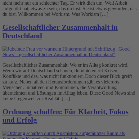
nicht mehr nur ein schlechter Tag. Er wirft dich um. Weil Arbeit
aufgehört hat, etwas zu sein, das du tust. Sie ist etwas geworden, das
du bist. Willkommen bei Workism. Was Workism […]
Gesellschaftlicher Zusammenhalt in
Deutschland
Gesellschaftlicher Zusammenhalt: Wo er im Alltag konkret wird.
Wenn wir auf Deutschland schauen, dominieren oft Krisen,
Konflikte und das, was nicht funktioniert. Doch dieser Blick greift
zu kurz. Neben all den Herausforderungen gibt es vielerorts
Menschen, Initiativen und Kommunen, die Verantwortung
übernehmen und Lösungen im Alltag leben. Diese Good News sind
keine Gegenwelt zur Realität. […]
Ordnung schaffen: Für Klarheit, Fokus
und Erfolg