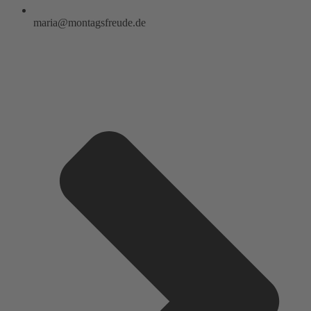
maria@montagsfreude.de