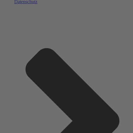
Datenschutz