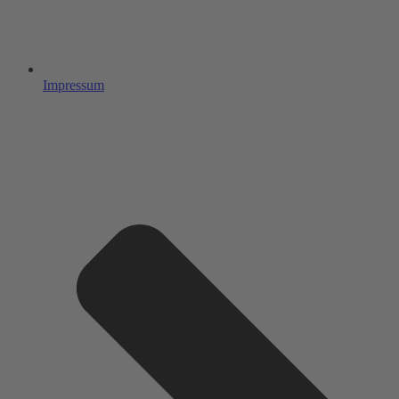
Impressum