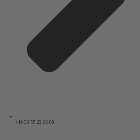
+49 30 55 22 68 89