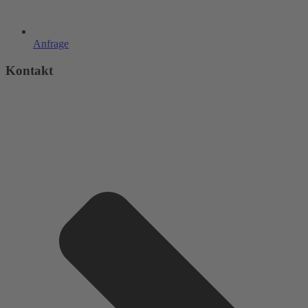
Anfrage
Kontakt