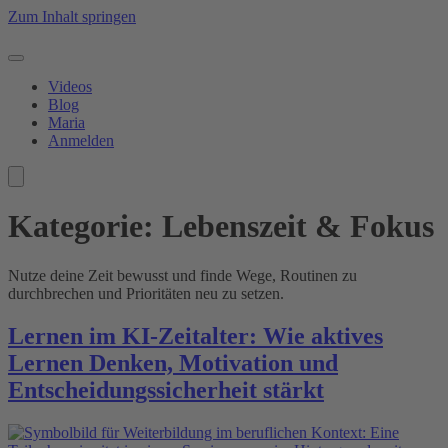
Zum Inhalt springen
Videos
Blog
Maria
Anmelden
Kategorie:
Lebenszeit & Fokus
Nutze deine Zeit bewusst und finde Wege, Routinen zu
durchbrechen und Prioritäten neu zu setzen.
Lernen im KI-Zeitalter: Wie aktives
Lernen Denken, Motivation und
Entscheidungssicherheit stärkt