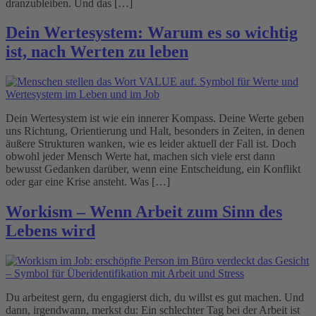
dranzubleiben. Und das […]
Dein Wertesystem: Warum es so wichtig
ist, nach Werten zu leben
Dein Wertesystem ist wie ein innerer Kompass. Deine Werte geben
uns Richtung, Orientierung und Halt, besonders in Zeiten, in denen
äußere Strukturen wanken, wie es leider aktuell der Fall ist. Doch
obwohl jeder Mensch Werte hat, machen sich viele erst dann
bewusst Gedanken darüber, wenn eine Entscheidung, ein Konflikt
oder gar eine Krise ansteht. Was […]
Workism – Wenn Arbeit zum Sinn des
Lebens wird
Du arbeitest gern, du engagierst dich, du willst es gut machen. Und
dann, irgendwann, merkst du: Ein schlechter Tag bei der Arbeit ist