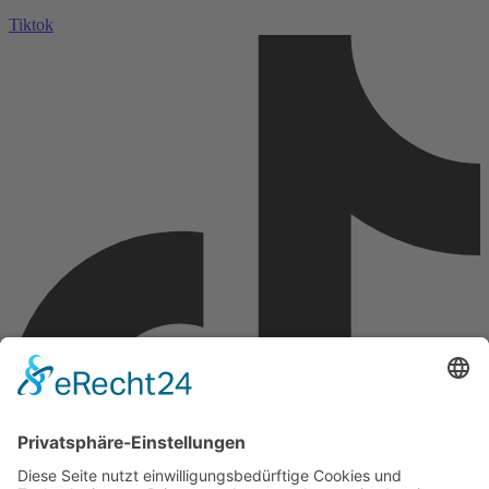
Tiktok