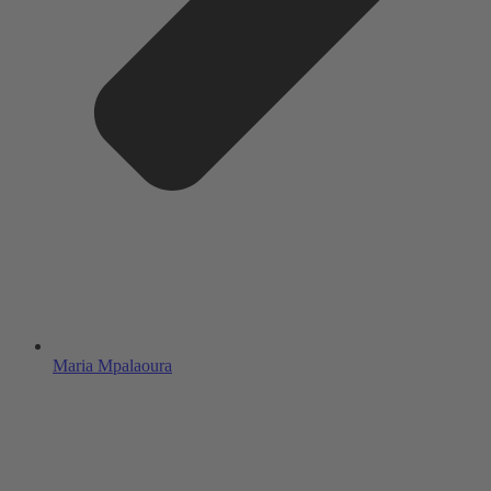
Maria Mpalaoura