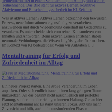
Was ist aktives Lernen? Aktives Lernen bezeichnet den bewussten
Prozess, neue Informationen eigenständig zu verarbeiten,
anzuwenden und durch Wiederholung dauerhaft im Gedächtnis zu
verankern. Es unterscheidet sich vom reinen Konsumieren von
Inhalten und Antworten. Beim aktiven Lernen entstehen stabile
neuronale Verbindungen, die Wissen langfristig abrufbar machen.
Im Kontext von KI bedeutet das: Wenn wir Aufgaben […]
Mentaltraining für Erfolg und
Zufriedenheit im Alltag
Ein neues Projekt starten. Eine große Veränderung im Leben
anpacken. Oder sich endlich trauen, einen lang gehegten Traum
umzusetzen. All das beginnt nicht ausschließlich mit perfekter
Planung, sondern mit der richtigen inneren Haltung. Genau hier
setzt Mentaltraining an: Es stärkt unseren Fokus, gibt uns mehr
Zuversicht und hilft, auch in herausfordernden Phasen