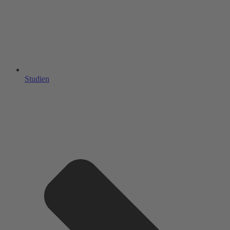
Studien