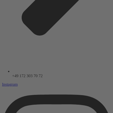
+49 172 303 70 72
Instagram