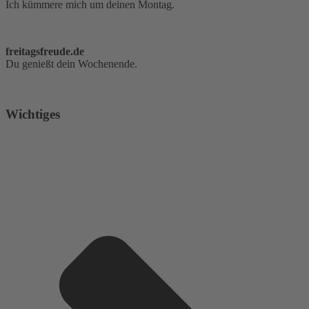
Ich kümmere mich um deinen Montag.
freitagsfreude.de
Du genießt dein Wochenende.
Wichtiges