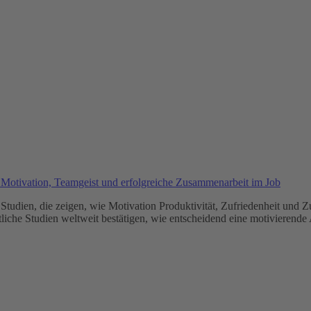
Studien, die zeigen, wie Motivation Produktivität, Zufriedenheit und Zu
tliche Studien weltweit bestätigen, wie entscheidend eine motivierende 