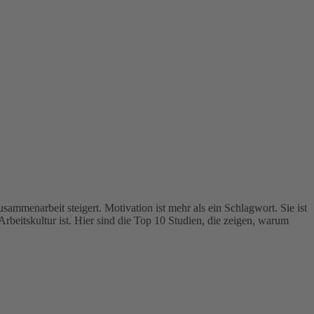
sammenarbeit steigert. Motivation ist mehr als ein Schlagwort. Sie ist
Arbeitskultur ist. Hier sind die Top 10 Studien, die zeigen, warum