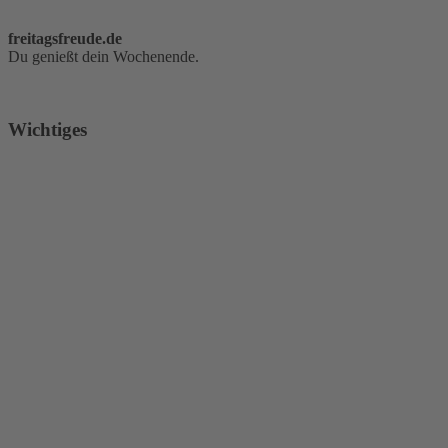
freitagsfreude.de
Du genießt dein Wochenende.
Wichtiges