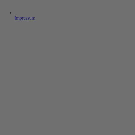
Impressum