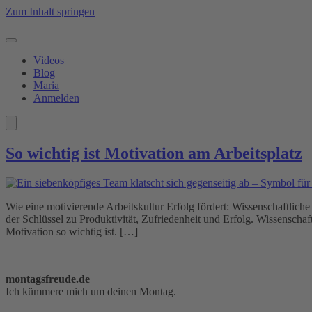
Zum Inhalt springen
Videos
Blog
Maria
Anmelden
So wichtig ist Motivation am Arbeitsplatz
Wie eine motivierende Arbeitskultur Erfolg fördert: Wissenschaftliche 
der Schlüssel zu Produktivität, Zufriedenheit und Erfolg. Wissenschaf
Motivation so wichtig ist. […]
montagsfreude.de
Ich kümmere mich um deinen Montag.