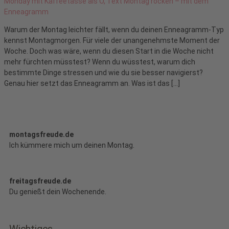
Warum der Montag leichter fällt, wenn du deinen Enneagramm-Typ
kennst Montagmorgen. Für viele der unangenehmste Moment der
Woche. Doch was wäre, wenn du diesen Start in die Woche nicht
mehr fürchten müsstest? Wenn du wüsstest, warum dich
bestimmte Dinge stressen und wie du sie besser navigierst?
Genau hier setzt das Enneagramm an. Was ist das […]
montagsfreude.de
Ich kümmere mich um deinen Montag.
freitagsfreude.de
Du genießt dein Wochenende.
Wichtiges