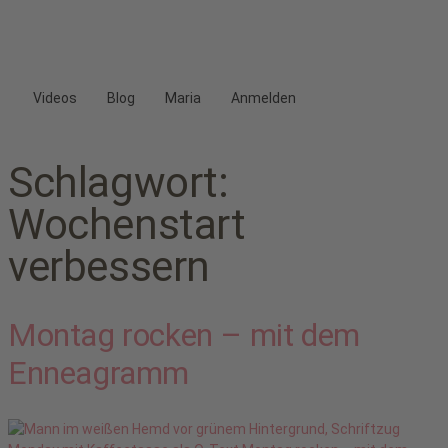
Videos
Blog
Maria
Anmelden
Schlagwort:
Wochenstart
verbessern
Montag rocken – mit dem
Enneagramm