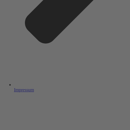
Impressum