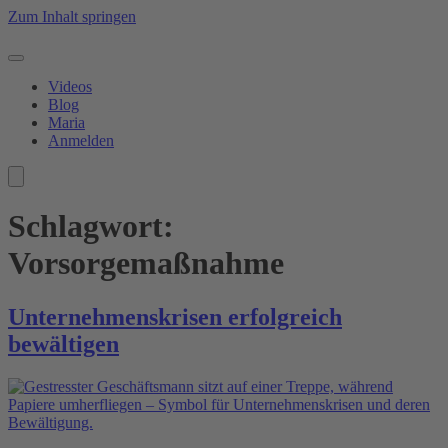
Zum Inhalt springen
Videos
Blog
Maria
Anmelden
Schlagwort:
Vorsorgemaßnahme
Unternehmenskrisen erfolgreich
bewältigen