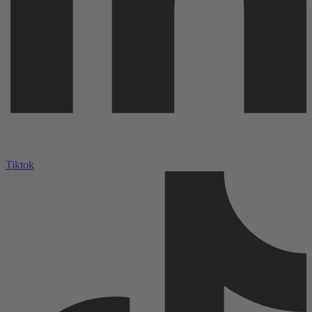
Tiktok