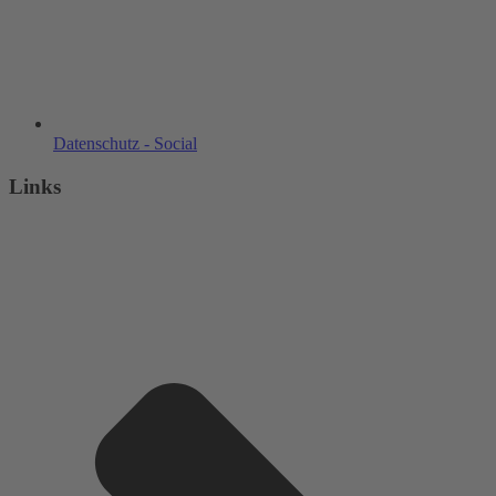
Datenschutz - Social
Links