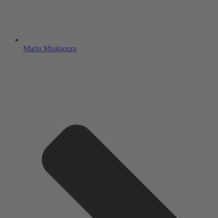
Maria Mpalaoura