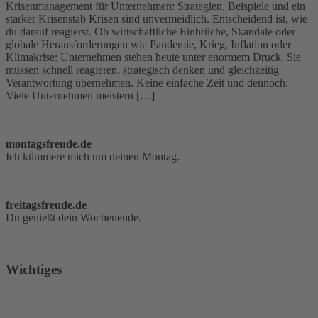
Krisenmanagement für Unternehmen: Strategien, Beispiele und ein
starker Krisenstab Krisen sind unvermeidlich. Entscheidend ist, wie
du darauf reagierst. Ob wirtschaftliche Einbrüche, Skandale oder
globale Herausforderungen wie Pandemie, Krieg, Inflation oder
Klimakrise: Unternehmen stehen heute unter enormem Druck. Sie
müssen schnell reagieren, strategisch denken und gleichzeitig
Verantwortung übernehmen. Keine einfache Zeit und dennoch:
Viele Unternehmen meistern […]
montagsfreude.de
Ich kümmere mich um deinen Montag.
freitagsfreude.de
Du genießt dein Wochenende.
Wichtiges