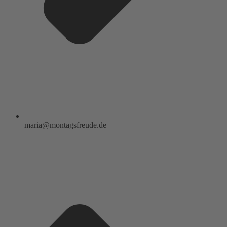
maria@montagsfreude.de