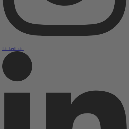
Linkedin-in