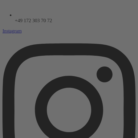
+49 172 303 70 72
Instagram