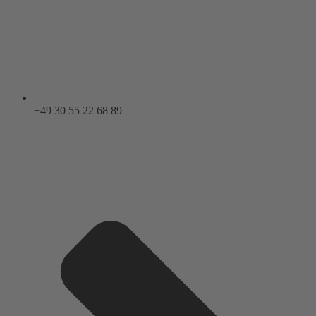
+49 30 55 22 68 89