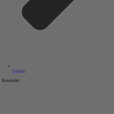
Anfrage
Kontakt