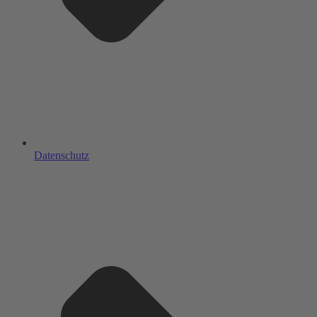
Datenschutz