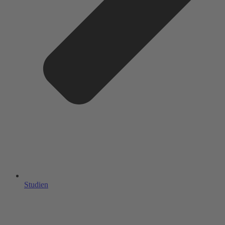
Studien