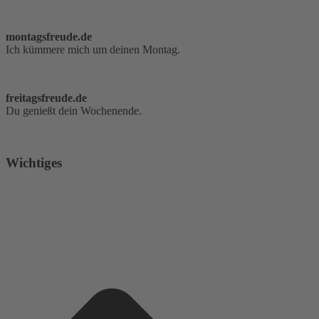
montagsfreude.de
Ich kümmere mich um deinen Montag.
freitagsfreude.de
Du genießt dein Wochenende.
Wichtiges