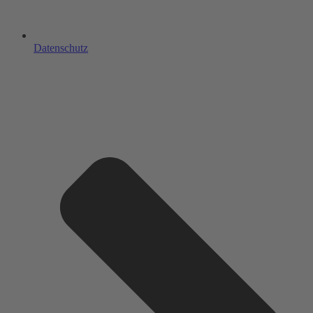
Datenschutz