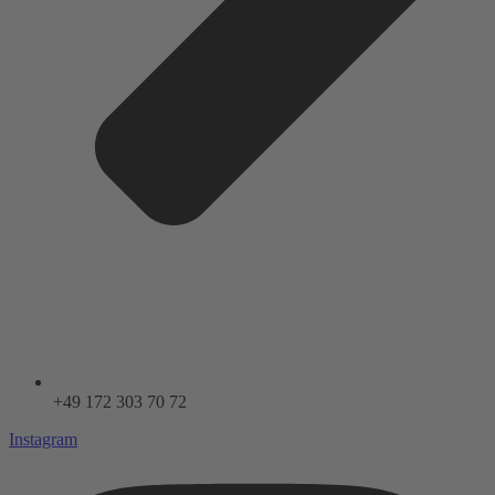
+49 172 303 70 72
Instagram