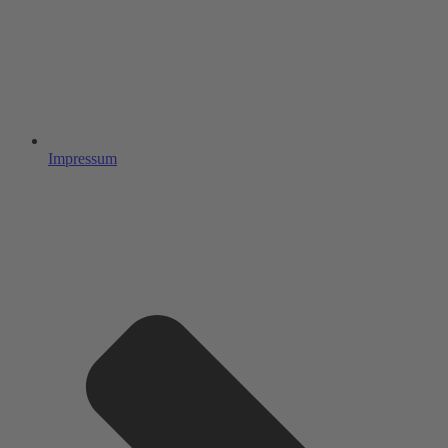
Impressum