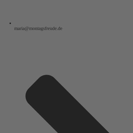
maria@montagsfreude.de