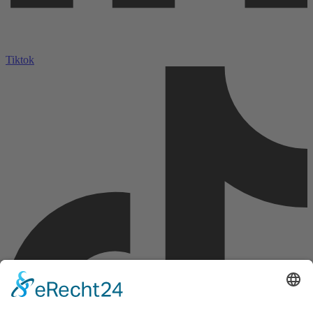
Tiktok