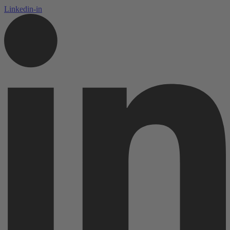
Linkedin-in