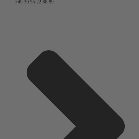
+49 30 55 22 68 89