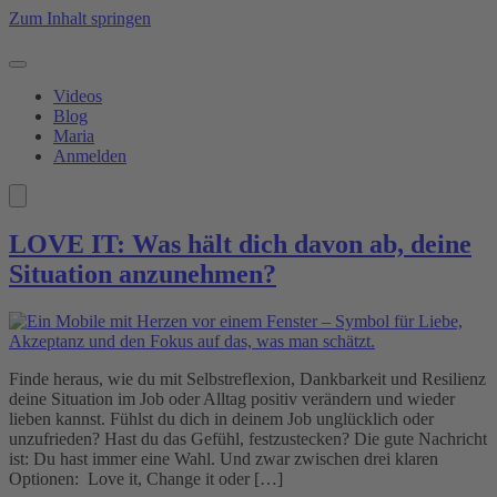
Zum Inhalt springen
Videos
Blog
Maria
Anmelden
LOVE IT: Was hält dich davon ab, deine
Situation anzunehmen?
Finde heraus, wie du mit Selbstreflexion, Dankbarkeit und Resilienz
deine Situation im Job oder Alltag positiv verändern und wieder
lieben kannst. Fühlst du dich in deinem Job unglücklich oder
unzufrieden? Hast du das Gefühl, festzustecken? Die gute Nachricht
ist: Du hast immer eine Wahl. Und zwar zwischen drei klaren
Optionen: Love it, Change it oder […]