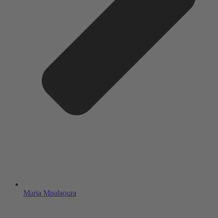
Maria Mpalaoura