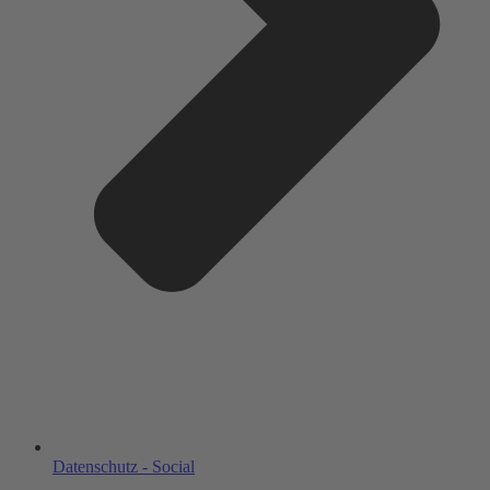
Datenschutz - Social