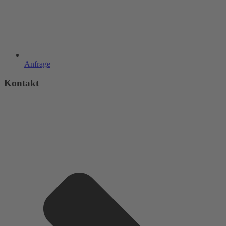
Anfrage
Kontakt