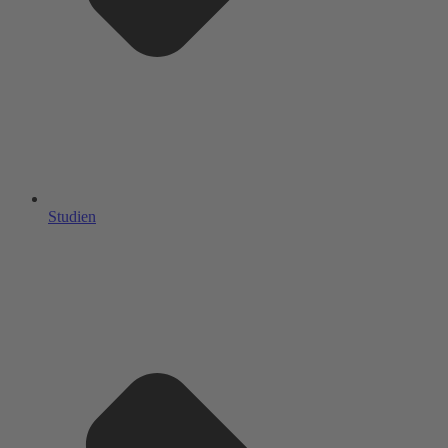
Studien