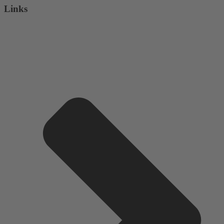
Links