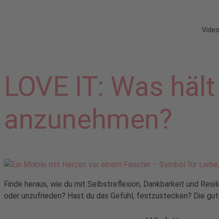
Vide
LOVE IT: Was hält
anzunehmen?
Finde heraus, wie du mit Selbstreflexion, Dankbarkeit und Resil
oder unzufrieden? Hast du das Gefühl, festzustecken? Die gute 