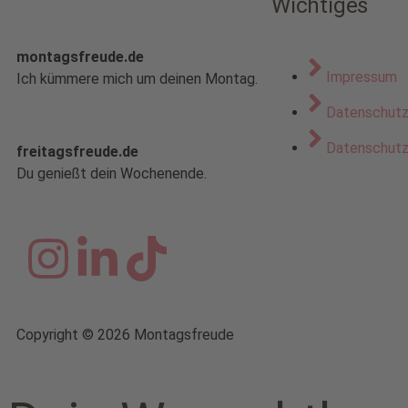
Wichtiges
montagsfreude.de
Impressum
Ich kümmere mich um deinen Montag.
Datenschut
Datenschutz 
freitagsfreude.de
Du genießt dein Wochenende.
Copyright © 2026 Montagsfreude