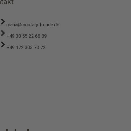
takt
maria@montagsfreude.de
+49 30 55 22 68 89
+49 172 303 70 72