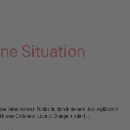
ne Situation
der lieben kannst. Fühlst du dich in deinem Job unglücklich
klaren Optionen: Love it, Change it oder […]