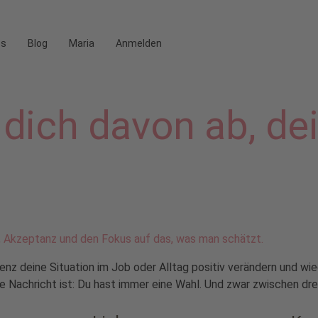
os
Blog
Maria
Anmelden
 dich davon ab, dei
ienz deine Situation im Job oder Alltag positiv verändern und wie
Nachricht ist: Du hast immer eine Wahl. Und zwar zwischen drei 