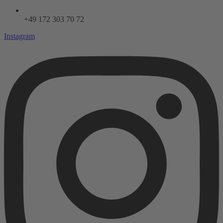
+49 172 303 70 72
Instagram