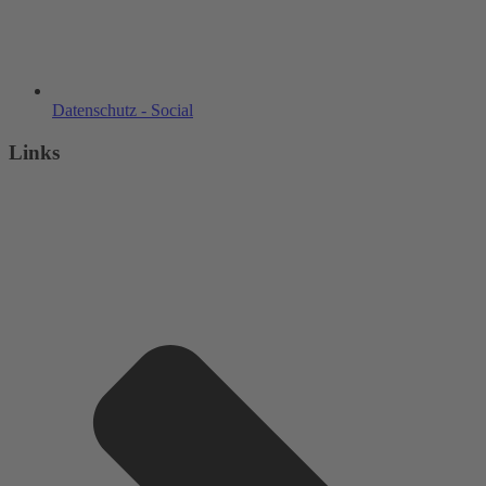
Datenschutz - Social
Links