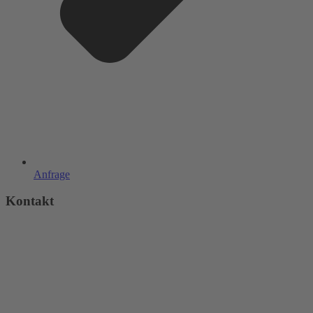
Anfrage
Kontakt