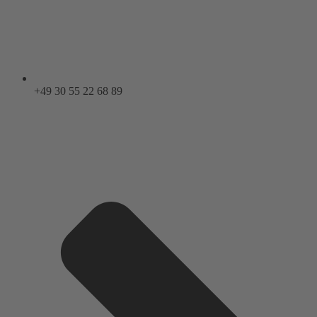
+49 30 55 22 68 89