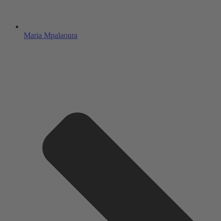
Maria Mpalaoura