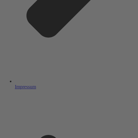
Impressum