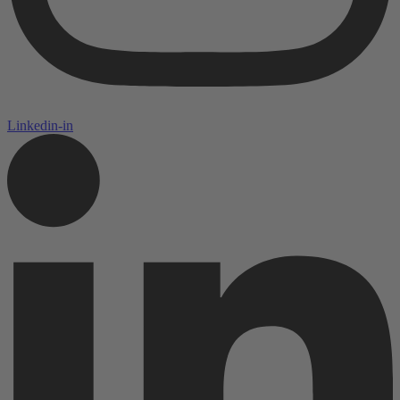
Linkedin-in