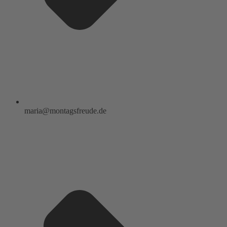
maria@montagsfreude.de