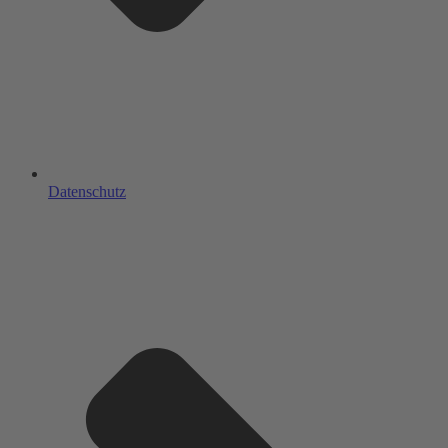
Datenschutz