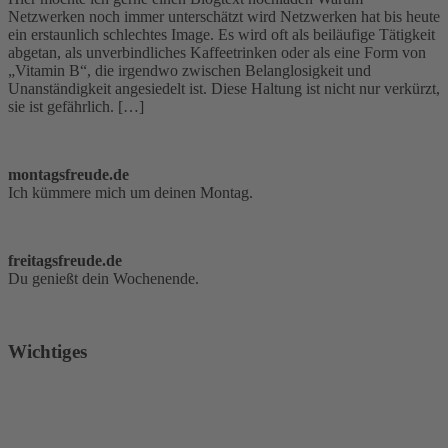
Netzwerken noch immer unterschätzt wird Netzwerken hat bis heute
ein erstaunlich schlechtes Image. Es wird oft als beiläufige Tätigkeit
abgetan, als unverbindliches Kaffeetrinken oder als eine Form von
„Vitamin B“, die irgendwo zwischen Belanglosigkeit und
Unanständigkeit angesiedelt ist. Diese Haltung ist nicht nur verkürzt,
sie ist gefährlich. […]
montagsfreude.de
Ich kümmere mich um deinen Montag.
freitagsfreude.de
Du genießt dein Wochenende.
Wichtiges