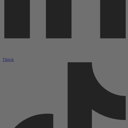
Tiktok