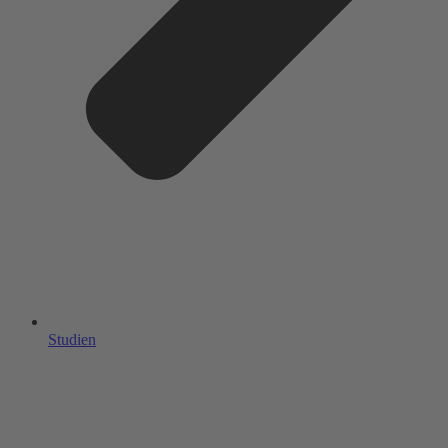
Studien