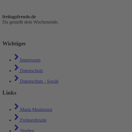
freitagsfreude.de
Du genießt dein Wochenende.
Wichtiges
Impressum
Datenschutz
Datenschutz - Social
Links
Maria Mpalaoura
Freitagsfreude
Studien