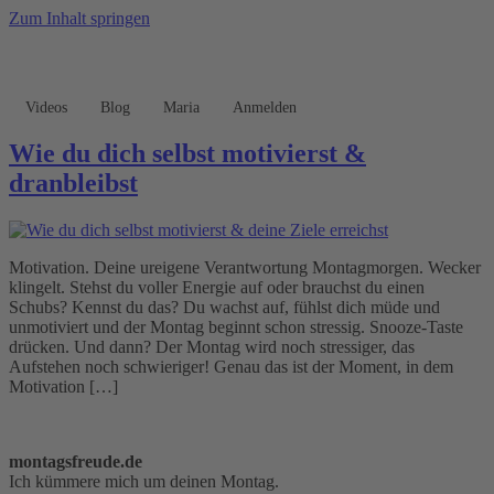
Zum Inhalt springen
Videos
Blog
Maria
Anmelden
Wie du dich selbst motivierst &
dranbleibst
Motivation. Deine ureigene Verantwortung Montagmorgen. Wecker
klingelt. Stehst du voller Energie auf oder brauchst du einen
Schubs? Kennst du das? Du wachst auf, fühlst dich müde und
unmotiviert und der Montag beginnt schon stressig. Snooze-Taste
drücken. Und dann? Der Montag wird noch stressiger, das
Aufstehen noch schwieriger! Genau das ist der Moment, in dem
Motivation […]
montagsfreude.de
Ich kümmere mich um deinen Montag.