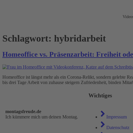
Video
Schlagwort:
hybridarbeit
Homeoffice vs. Präsenzarbeit: Freiheit od
Homeoffice ist längst mehr als ein Corona-Relikt, sondern gelebte Re
bis drei Tage Arbeit von zuhause steigern Zufriedenheit, binden Mita
Wichtiges
montagsfreude.de
Ich kümmere mich um deinen Montag.
Impressum
Datenschutz