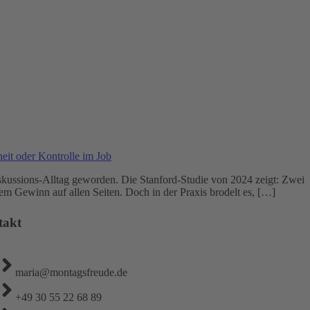
Diskussions-Alltag geworden. Die Stanford-Studie von 2024 zeigt: Zwei
em Gewinn auf allen Seiten. Doch in der Praxis brodelt es, […]
takt
maria@montagsfreude.de
+49 30 55 22 68 89