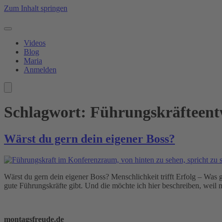
Zum Inhalt springen
Videos
Blog
Maria
Anmelden
Schlagwort:
Führungskräfteent
Wärst du gern dein eigener Boss?
Wärst du gern dein eigener Boss? Menschlichkeit trifft Erfolg – Was 
gute Führungskräfte gibt. Und die möchte ich hier beschreiben, weil 
montagsfreude.de