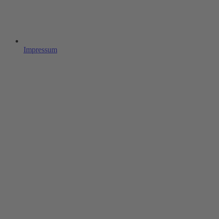
Impressum