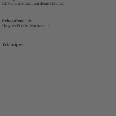
Ich kümmere mich um deinen Montag.
freitagsfreude.de
Du genießt dein Wochenende.
Wichtiges