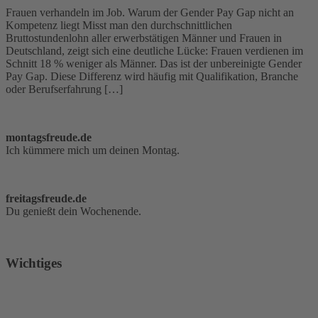
Frauen verhandeln im Job. Warum der Gender Pay Gap nicht an
Kompetenz liegt Misst man den durchschnittlichen
Bruttostundenlohn aller erwerbstätigen Männer und Frauen in
Deutschland, zeigt sich eine deutliche Lücke: Frauen verdienen im
Schnitt 18 % weniger als Männer. Das ist der unbereinigte Gender
Pay Gap. Diese Differenz wird häufig mit Qualifikation, Branche
oder Berufserfahrung […]
montagsfreude.de
Ich kümmere mich um deinen Montag.
freitagsfreude.de
Du genießt dein Wochenende.
Wichtiges