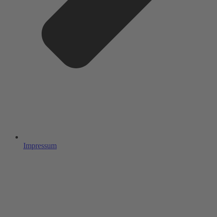
Impressum