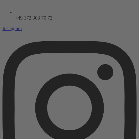
+49 172 303 70 72
Instagram