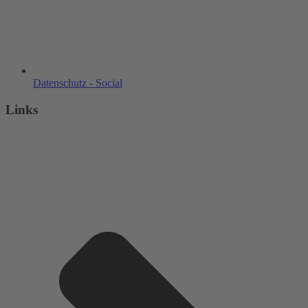
Datenschutz - Social
Links