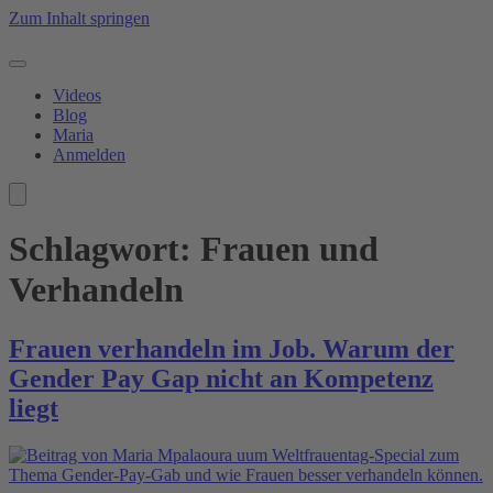
Zum Inhalt springen
Videos
Blog
Maria
Anmelden
Schlagwort:
Frauen und
Verhandeln
Frauen verhandeln im Job. Warum der
Gender Pay Gap nicht an Kompetenz
liegt