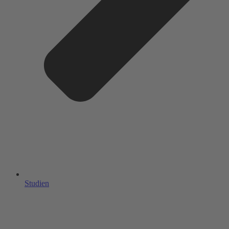
Studien