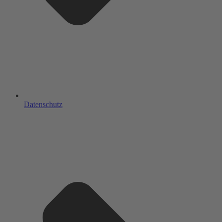
Datenschutz