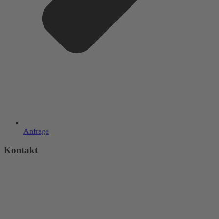
Anfrage
Kontakt