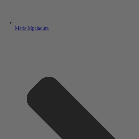
Maria Mpalaoura