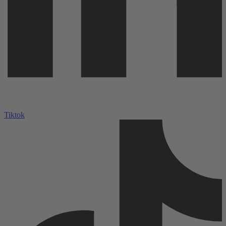
Tiktok