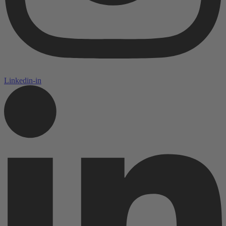
Linkedin-in