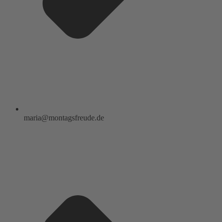
maria@montagsfreude.de