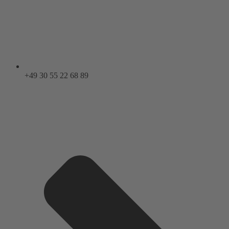
+49 30 55 22 68 89