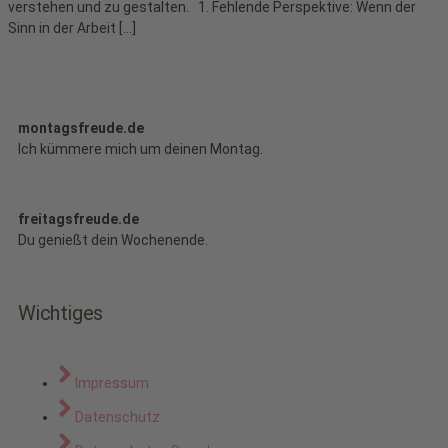
verstehen und zu gestalten. 1. Fehlende Perspektive: Wenn der
Sinn in der Arbeit […]
montagsfreude.de
Ich kümmere mich um deinen Montag.
freitagsfreude.de
Du genießt dein Wochenende.
Wichtiges
Impressum
Datenschutz