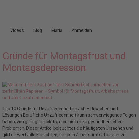
Videos
Blog
Maria
Anmelden
Gründe für Montagsfrust und
Montagsdepression
Top 10 Gründe für Unzufriedenheit im Job – Ursachen und
Lösungen Berufliche Unzufriedenheit kann schwerwiegende Folgen
haben, von geringerer Motivation bis hin zu gesundheitlichen
Problemen. Dieser Artikel beleuchtet die häufigsten Ursachen und
gibt dir wertvolle Einsichten, um dein Arbeitsumfeld besser zu