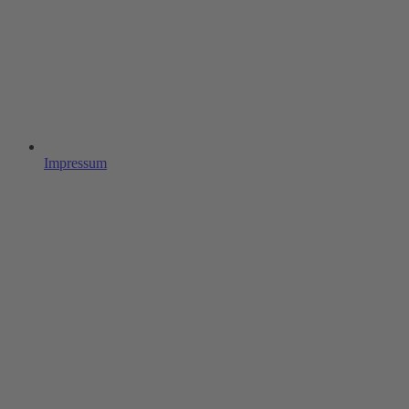
Impressum