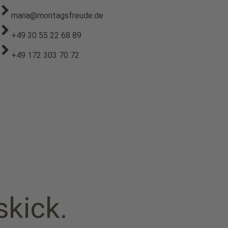
maria@montagsfreude.de
+49 30 55 22 68 89
+49 172 303 70 72
kick.