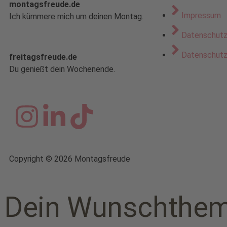
montagsfreude.de
Impressum
Ich kümmere mich um deinen Montag.
Datenschut
Datenschutz 
freitagsfreude.de
Du genießt dein Wochenende.
Copyright © 2026 Montagsfreude
Dein Wunschthem