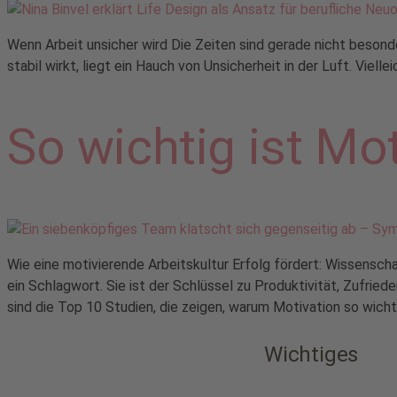
Wenn Arbeit unsicher wird Die Zeiten sind gerade nicht beson
stabil wirkt, liegt ein Hauch von Unsicherheit in der Luft. Viel
So wichtig ist Mo
Wie eine motivierende Arbeitskultur Erfolg fördert: Wissenscha
ein Schlagwort. Sie ist der Schlüssel zu Produktivität, Zufried
sind die Top 10 Studien, die zeigen, warum Motivation so wichtig
Wichtiges