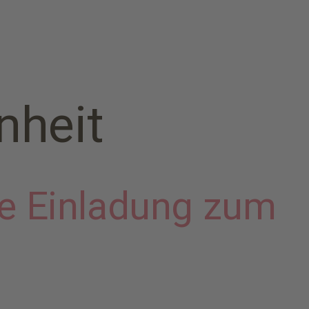
nheit
ne Einladung zum