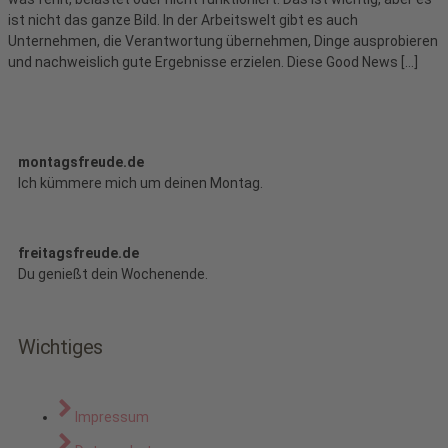
ist nicht das ganze Bild. In der Arbeitswelt gibt es auch
Unternehmen, die Verantwortung übernehmen, Dinge ausprobieren
und nachweislich gute Ergebnisse erzielen. Diese Good News […]
montagsfreude.de
Ich kümmere mich um deinen Montag.
freitagsfreude.de
Du genießt dein Wochenende.
Wichtiges
Impressum