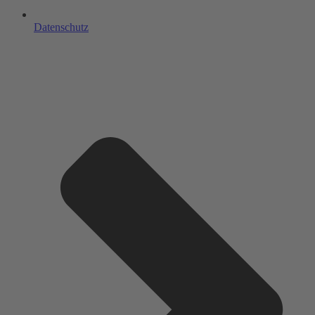
Datenschutz