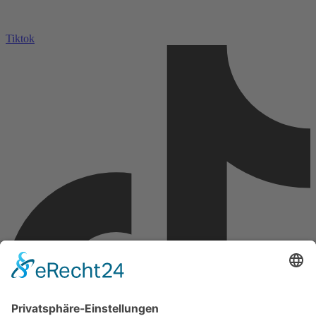
Tiktok