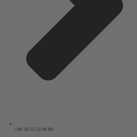
+49 30 55 22 68 89