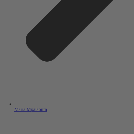
Maria Mpalaoura