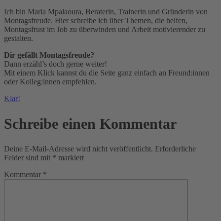
Ich bin Maria Mpalaoura, Beraterin, Trainerin und Gründerin von
Montagsfreude. Hier schreibe ich über Themen, die helfen,
Montagsfrust im Job zu überwinden und Arbeit motivierender zu
gestalten.
Dir gefällt Montagsfreude?
Dann erzähl’s doch gerne weiter!
Mit einem Klick kannst du die Seite ganz einfach an Freund:innen
oder Kolleg:innen empfehlen.
Klar!
Schreibe einen Kommentar
Deine E-Mail-Adresse wird nicht veröffentlicht.
Erforderliche
Felder sind mit
*
markiert
Kommentar
*