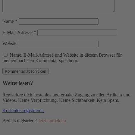
Name
*
E-Mail-Adresse
*
Website
Name, E-Mail-Adresse und Website in diesem Browser für
meinen nächsten Kommentar speichern.
Weiterlesen?
Registriere dich kostenlos und erhalte Zugang zu allen Artikeln und
Videos. Keine Verpflichtung. Keine Sichtbarkeit. Kein Spam.
Kostenlos registrieren
Bereits registriert?
Jetzt anmelden