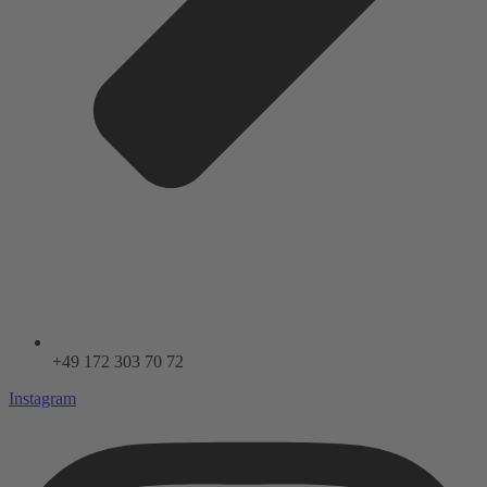
+49 172 303 70 72
Instagram