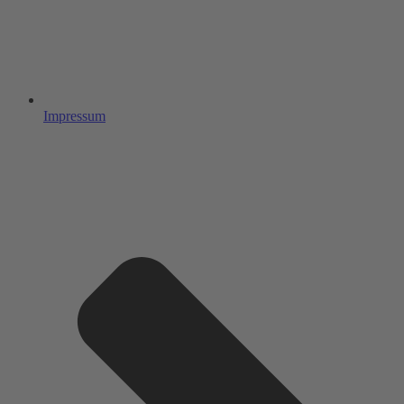
Impressum