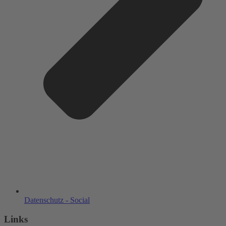
Datenschutz - Social
Links