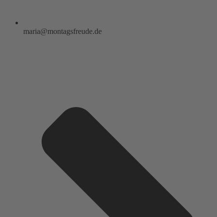
maria@montagsfreude.de