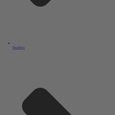
Studien