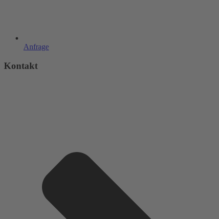
Anfrage
Kontakt