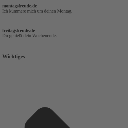
montagsfreude.de
Ich kümmere mich um deinen Montag.
freitagsfreude.de
Du genießt dein Wochenende.
Wichtiges