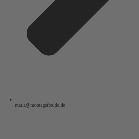
maria@montagsfreude.de