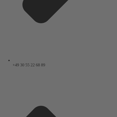
+49 30 55 22 68 89