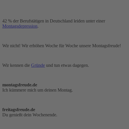
42 % der Berufstätigen in Deutschland leiden unter einer
Montagsdepression
.
Wir nicht! Wir erhöhen Woche für Woche unsere Montagsfreude!
Wir kennen die
Gründe
und tun etwas dagegen.
montagsfreude.de
Ich kümmere mich um deinen Montag.
freitagsfreude.de
Du genießt dein Wochenende.