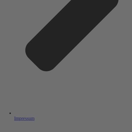
Impressum