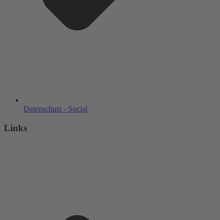
Datenschutz - Social
Links