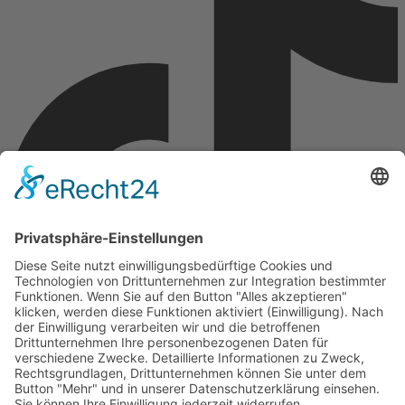
Copyright © 2026 Montagsfreude