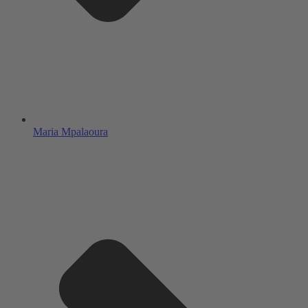
Maria Mpalaoura