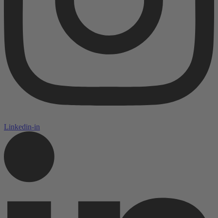
Linkedin-in