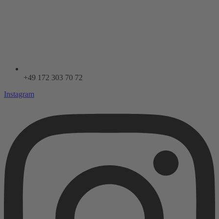
+49 172 303 70 72
Instagram