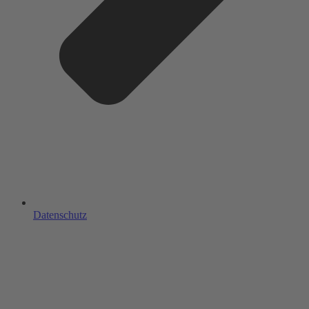
Datenschutz