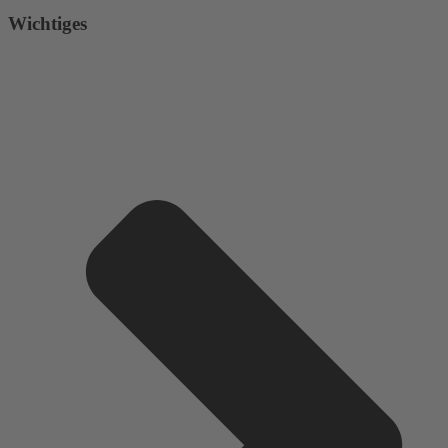
Wichtiges