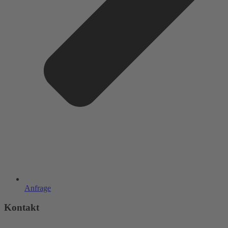
Anfrage
Kontakt