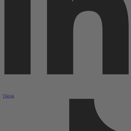
Tiktok