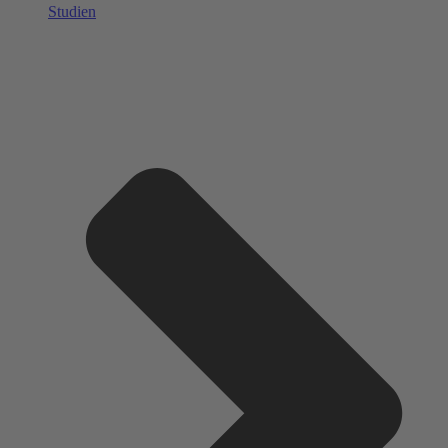
Studien