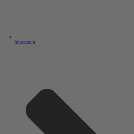
Impressum