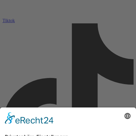
Tiktok