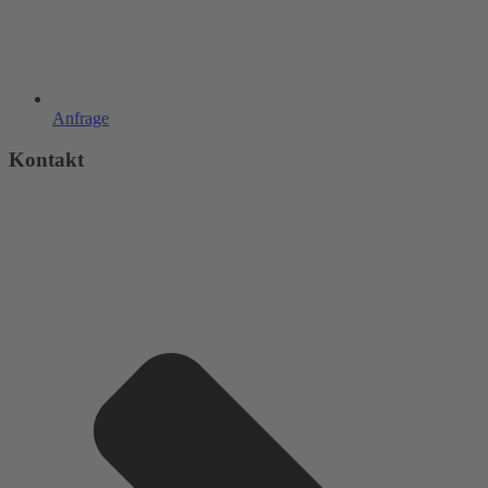
Anfrage
Kontakt