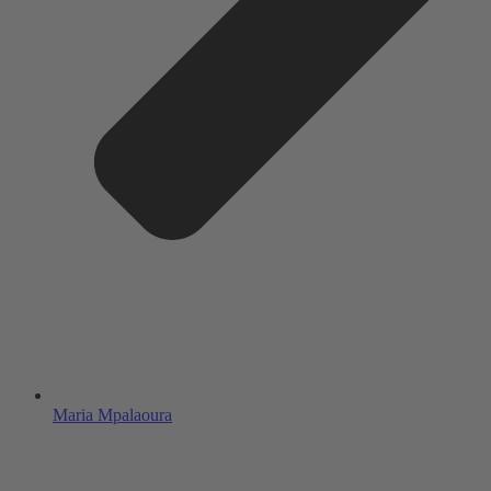
Maria Mpalaoura