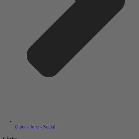
Datenschutz - Social
Links