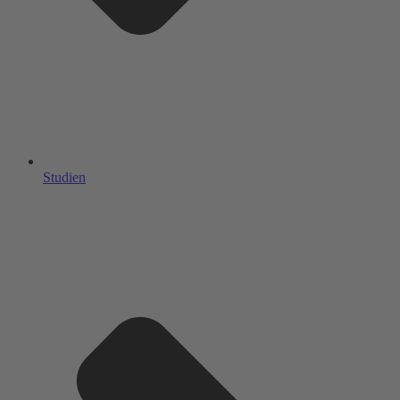
Studien