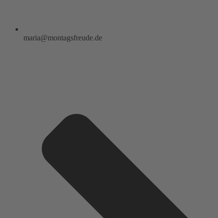
maria@montagsfreude.de