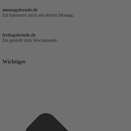
montagsfreude.de
Ich kümmere mich um deinen Montag.
freitagsfreude.de
Du genießt dein Wochenende.
Wichtiges