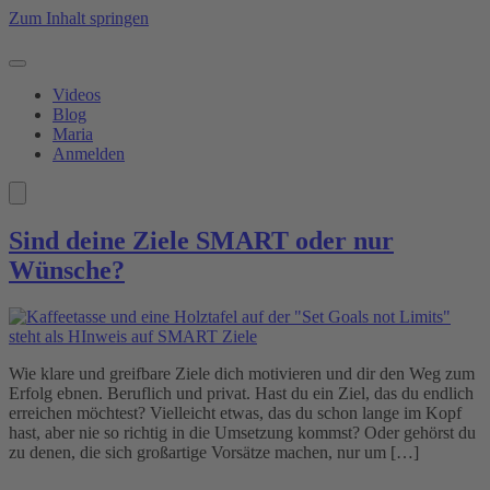
Zum Inhalt springen
Videos
Blog
Maria
Anmelden
Sind deine Ziele SMART oder nur
Wünsche?
Wie klare und greifbare Ziele dich motivieren und dir den Weg zum
Erfolg ebnen. Beruflich und privat. Hast du ein Ziel, das du endlich
erreichen möchtest? Vielleicht etwas, das du schon lange im Kopf
hast, aber nie so richtig in die Umsetzung kommst? Oder gehörst du
zu denen, die sich großartige Vorsätze machen, nur um […]