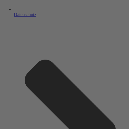
Datenschutz