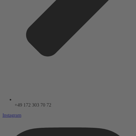
+49 172 303 70 72
Instagram