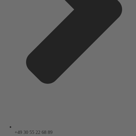
+49 30 55 22 68 89