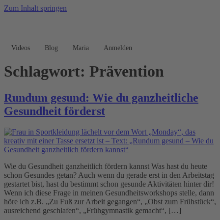
Zum Inhalt springen
Videos
Blog
Maria
Anmelden
Schlagwort:
Prävention
Rundum gesund: Wie du ganzheitliche
Gesundheit förderst
Wie du Gesundheit ganzheitlich fördern kannst Was hast du heute
schon Gesundes getan? Auch wenn du gerade erst in den Arbeitstag
gestartet bist, hast du bestimmt schon gesunde Aktivitäten hinter dir!
Wenn ich diese Frage in meinen Gesundheitsworkshops stelle, dann
höre ich z.B. „Zu Fuß zur Arbeit gegangen“, „Obst zum Frühstück“,
ausreichend geschlafen“, „Frühgymnastik gemacht“, […]