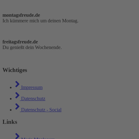
montagsfreude.de
Ich kümmere mich um deinen Montag.
freitagsfreude.de
Du genießt dein Wochenende.
Wichtiges
Impressum
Datenschutz
Datenschutz - Social
Links