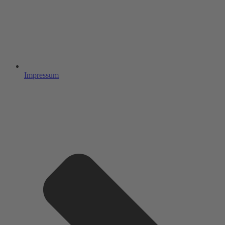
Impressum