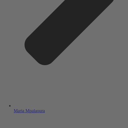
Maria Mpalaoura