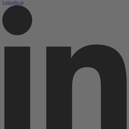
Linkedin-in