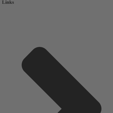
Links