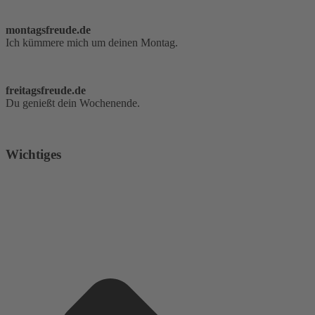
montagsfreude.de
Ich kümmere mich um deinen Montag.
freitagsfreude.de
Du genießt dein Wochenende.
Wichtiges