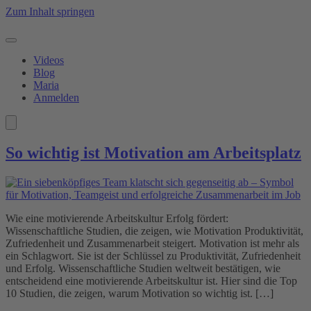
Zum Inhalt springen
Videos
Blog
Maria
Anmelden
So wichtig ist Motivation am Arbeitsplatz
Wie eine motivierende Arbeitskultur Erfolg fördert:
Wissenschaftliche Studien, die zeigen, wie Motivation Produktivität,
Zufriedenheit und Zusammenarbeit steigert. Motivation ist mehr als
ein Schlagwort. Sie ist der Schlüssel zu Produktivität, Zufriedenheit
und Erfolg. Wissenschaftliche Studien weltweit bestätigen, wie
entscheidend eine motivierende Arbeitskultur ist. Hier sind die Top
10 Studien, die zeigen, warum Motivation so wichtig ist. […]