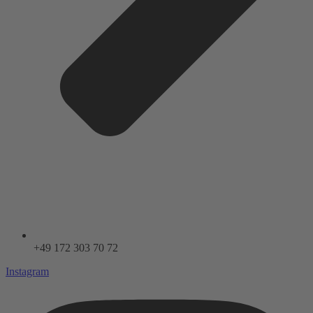
+49 172 303 70 72
Instagram