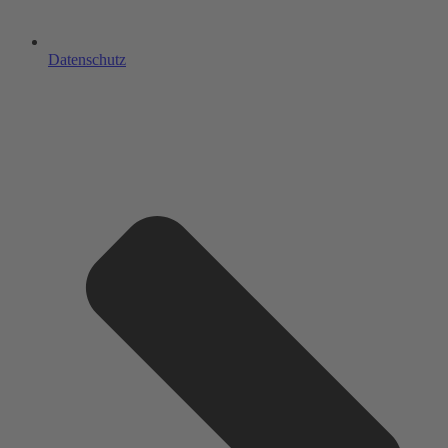
Datenschutz