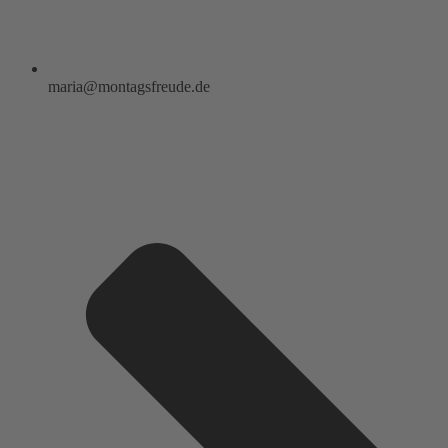
maria@montagsfreude.de