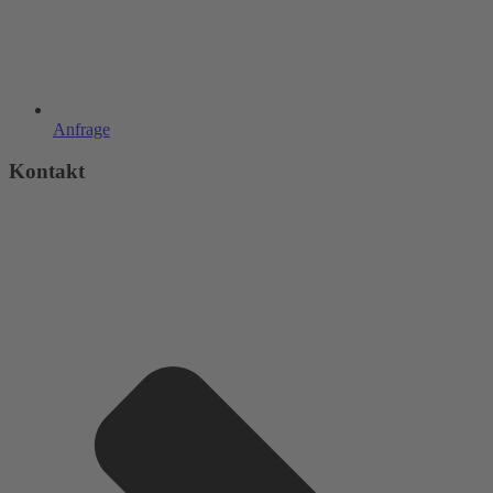
Anfrage
Kontakt