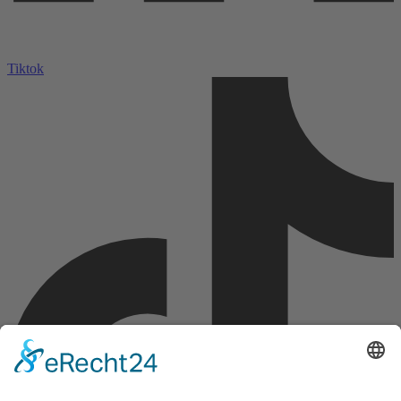
Tiktok