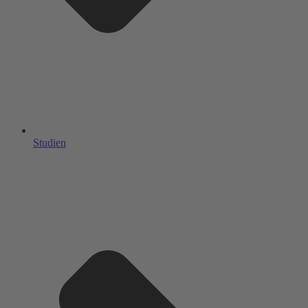
Studien