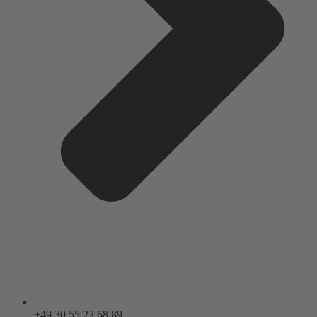
+49 30 55 22 68 89