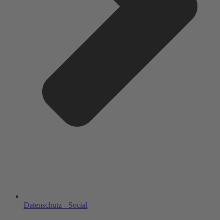
Datenschutz - Social