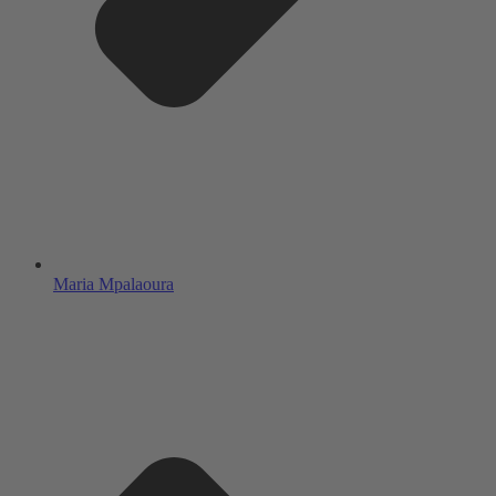
Maria Mpalaoura