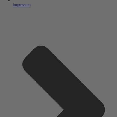
Impressum