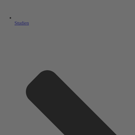
Studien