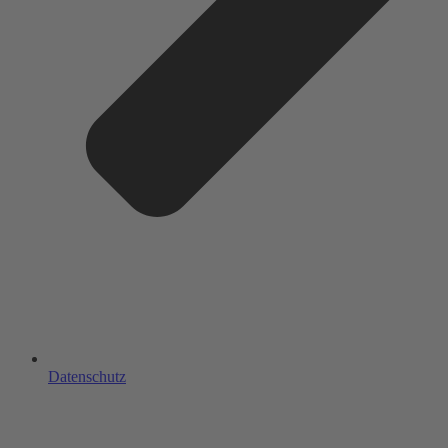
Datenschutz