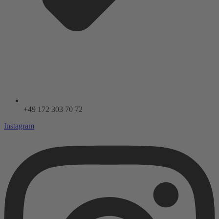
+49 172 303 70 72
Instagram