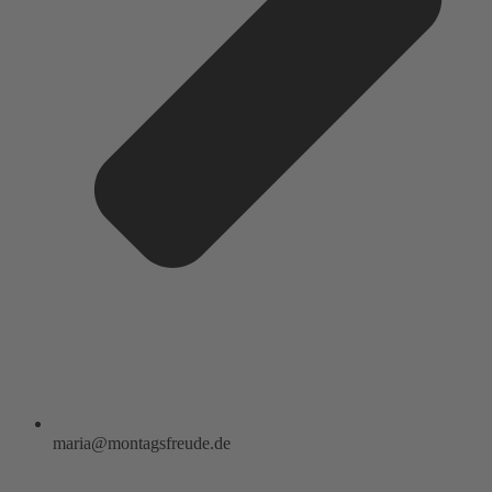
maria@montagsfreude.de