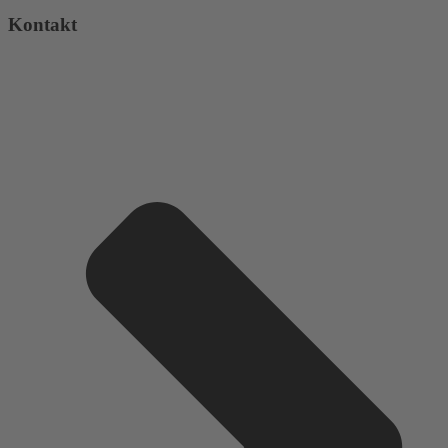
Kontakt