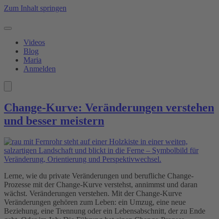
Zum Inhalt springen
Videos
Blog
Maria
Anmelden
Change-Kurve: Veränderungen verstehen
und besser meistern
Lerne, wie du private Veränderungen und berufliche Change-
Prozesse mit der Change-Kurve verstehst, annimmst und daran
wächst. Veränderungen verstehen. Mit der Change-Kurve
Veränderungen gehören zum Leben: ein Umzug, eine neue
Beziehung, eine Trennung oder ein Lebensabschnitt, der zu Ende