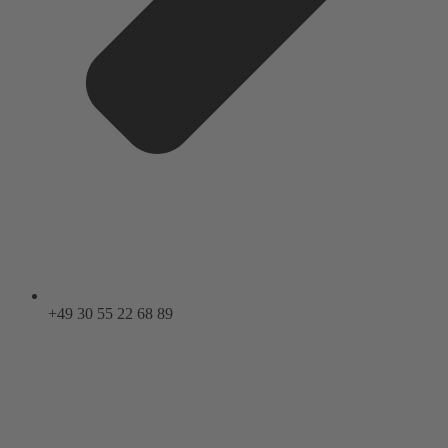
+49 30 55 22 68 89