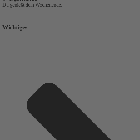
Du genießt dein Wochenende.
Wichtiges