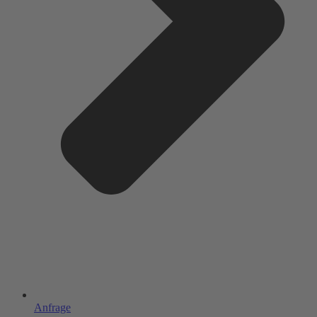
Anfrage