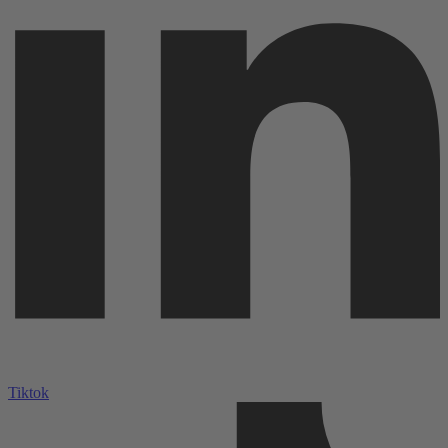
Tiktok