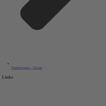
Datenschutz - Social
Links