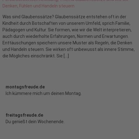
Was sind Glaubenssätze? Glaubenssätze entstehen oft in der
Kindheit durch Botschaften von unserem Umfeld, sprich Familie,
Pädagogen und Kultur. Sie formen, wie wir die Welt interpretieren,
auch durch wiederholte Erfahrungen, Normen und Erwartungen.
Enttäuschungen speichern unsere Muster als Regeln, die Denken
und Handeln steuern. Sie wirken oft unbewusst als innere Stimme,
die Mögliches einschränkt. Sie […]
montagsfreude.de
Ich kümmere mich um deinen Montag.
freitagsfreude.de
Du genießt dein Wochenende.