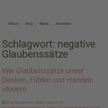
Videos
Blog
Maria
Anmelden
Schlagwort:
negative
Glaubenssätze
Wie Glaubenssätze unser
Denken, Fühlen und Handeln
steuern