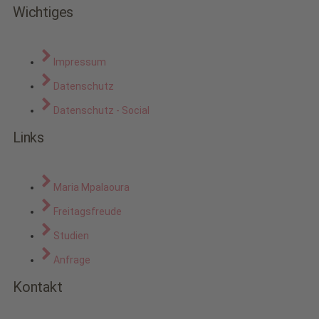
Wichtiges
Impressum
Datenschutz
Datenschutz - Social
Links
Maria Mpalaoura
Freitagsfreude
Studien
Anfrage
Kontakt