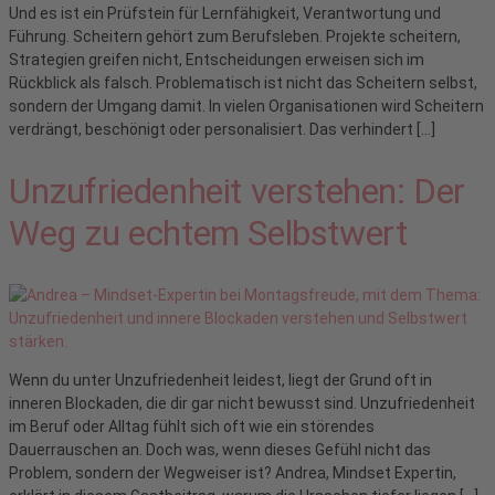
Und es ist ein Prüfstein für Lernfähigkeit, Verantwortung und
Führung. Scheitern gehört zum Berufsleben. Projekte scheitern,
Strategien greifen nicht, Entscheidungen erweisen sich im
Rückblick als falsch. Problematisch ist nicht das Scheitern selbst,
sondern der Umgang damit. In vielen Organisationen wird Scheitern
verdrängt, beschönigt oder personalisiert. Das verhindert […]
Unzufriedenheit verstehen: Der
Weg zu echtem Selbstwert
Wenn du unter Unzufriedenheit leidest, liegt der Grund oft in
inneren Blockaden, die dir gar nicht bewusst sind. Unzufriedenheit
im Beruf oder Alltag fühlt sich oft wie ein störendes
Dauerrauschen an. Doch was, wenn dieses Gefühl nicht das
Problem, sondern der Wegweiser ist? Andrea, Mindset Expertin,