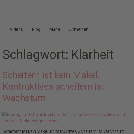
Videos
Blog
Maria
Anmelden
Schlagwort:
Klarheit
Scheitern ist kein Makel.
Kontruktives scheitern ist
Wachstum
Scheitern ist kein Makel. Konstruktives Scheitern ist Wachstum.