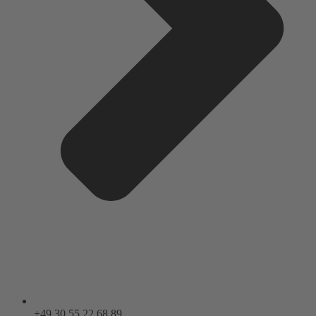
+49 30 55 22 68 89