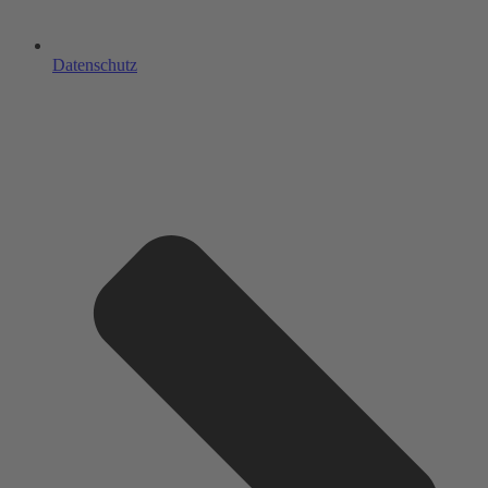
Datenschutz