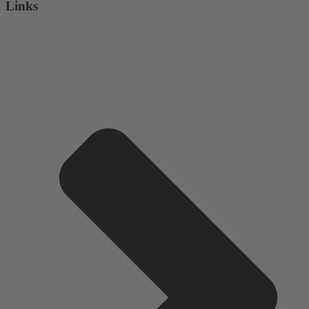
Links