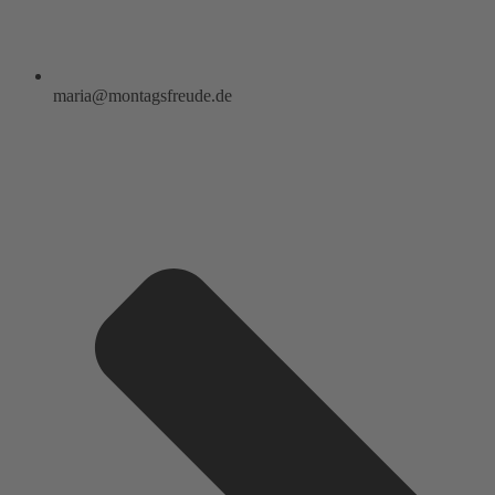
maria@montagsfreude.de