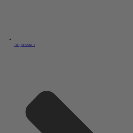
Impressum