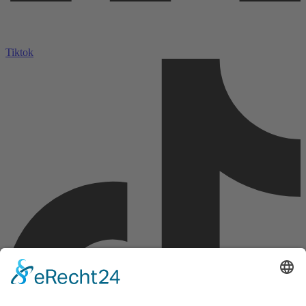
Tiktok