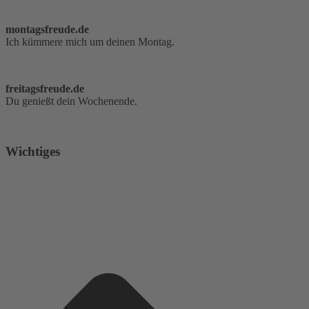
montagsfreude.de
Ich kümmere mich um deinen Montag.
freitagsfreude.de
Du genießt dein Wochenende.
Wichtiges