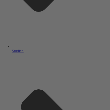
Studien