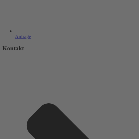
Anfrage
Kontakt