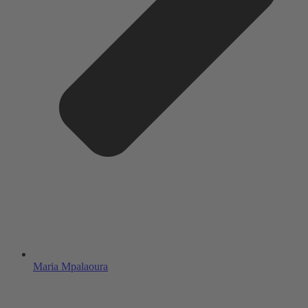
Maria Mpalaoura