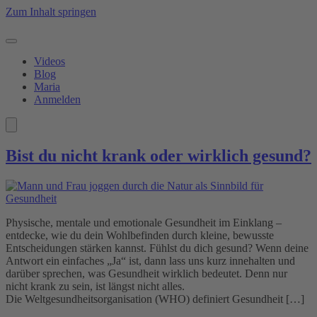
Zum Inhalt springen
Videos
Blog
Maria
Anmelden
Bist du nicht krank oder wirklich gesund?
Physische, mentale und emotionale Gesundheit im Einklang –
entdecke, wie du dein Wohlbefinden durch kleine, bewusste
Entscheidungen stärken kannst. Fühlst du dich gesund? Wenn deine
Antwort ein einfaches „Ja“ ist, dann lass uns kurz innehalten und
darüber sprechen, was Gesundheit wirklich bedeutet. Denn nur
nicht krank zu sein, ist längst nicht alles.
Die Weltgesundheitsorganisation (WHO) definiert Gesundheit […]