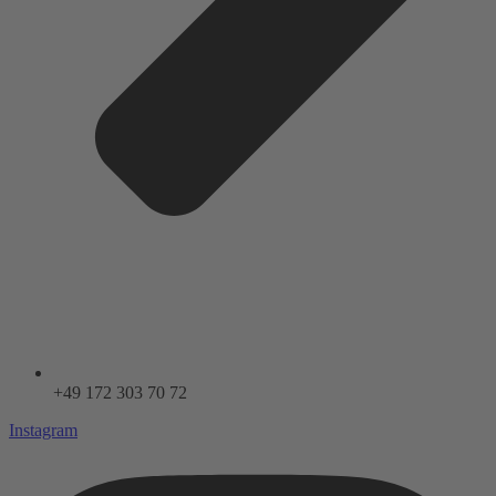
+49 172 303 70 72
Instagram