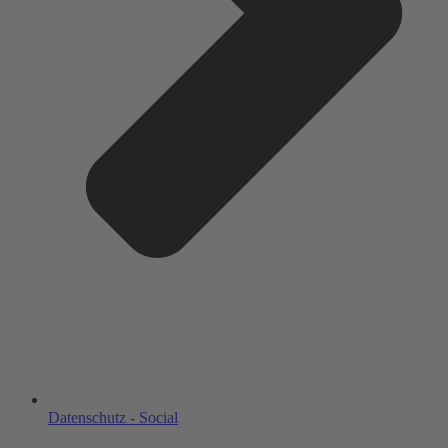
Datenschutz - Social