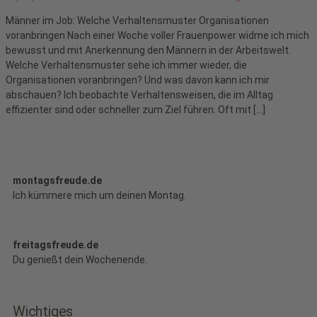
Männer im Job: Welche Verhaltensmuster Organisationen
voranbringen Nach einer Woche voller Frauenpower widme ich mich
bewusst und mit Anerkennung den Männern in der Arbeitswelt.
Welche Verhaltensmuster sehe ich immer wieder, die
Organisationen voranbringen? Und was davon kann ich mir
abschauen? Ich beobachte Verhaltensweisen, die im Alltag
effizienter sind oder schneller zum Ziel führen. Oft mit […]
montagsfreude.de
Ich kümmere mich um deinen Montag.
freitagsfreude.de
Du genießt dein Wochenende.
Wichtiges