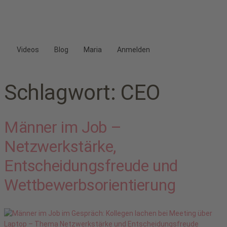
Videos
Blog
Maria
Anmelden
Schlagwort:
CEO
Männer im Job –
Netzwerkstärke,
Entscheidungsfreude und
Wettbewerbsorientierung