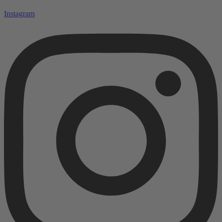
Instagram