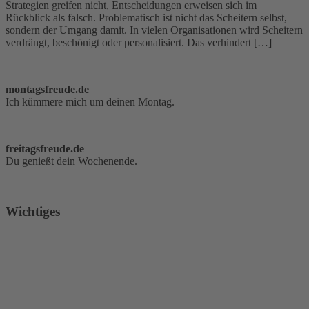
Strategien greifen nicht, Entscheidungen erweisen sich im
Rückblick als falsch. Problematisch ist nicht das Scheitern selbst,
sondern der Umgang damit. In vielen Organisationen wird Scheitern
verdrängt, beschönigt oder personalisiert. Das verhindert […]
montagsfreude.de
Ich kümmere mich um deinen Montag.
freitagsfreude.de
Du genießt dein Wochenende.
Wichtiges