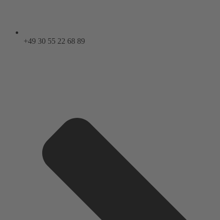
+49 30 55 22 68 89