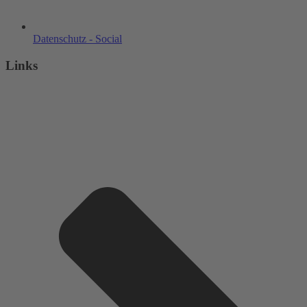
Datenschutz - Social
Links