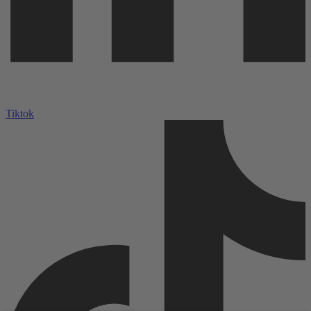
Tiktok