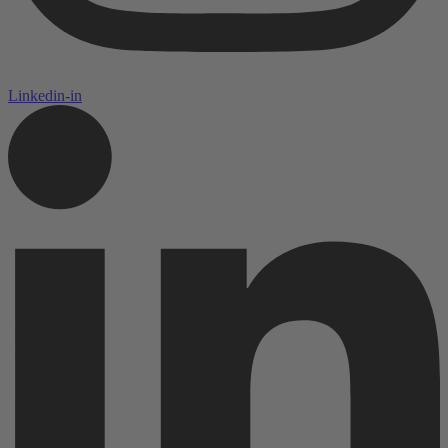
Linkedin-in