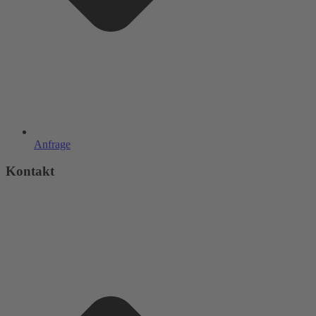
Anfrage
Kontakt