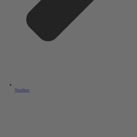
Studien