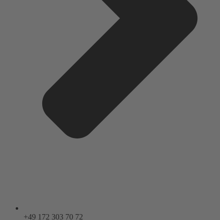
+49 172 303 70 72