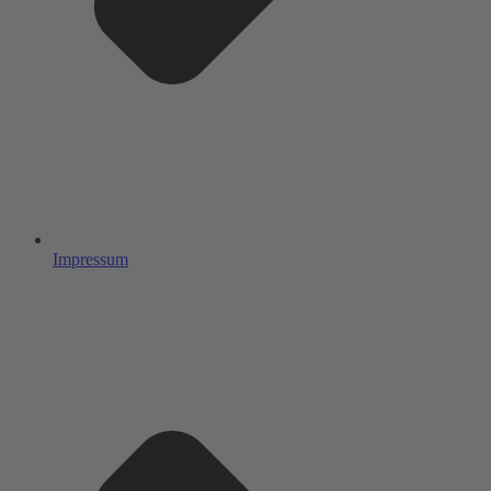
Impressum