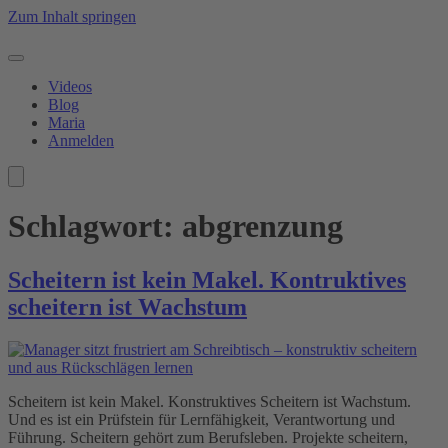
Zum Inhalt springen
Videos
Blog
Maria
Anmelden
Schlagwort:
abgrenzung
Scheitern ist kein Makel. Kontruktives
scheitern ist Wachstum
Scheitern ist kein Makel. Konstruktives Scheitern ist Wachstum.
Und es ist ein Prüfstein für Lernfähigkeit, Verantwortung und
Führung. Scheitern gehört zum Berufsleben. Projekte scheitern,