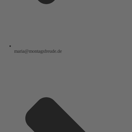
maria@montagsfreude.de