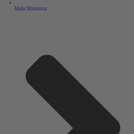
Maria Mpalaoura