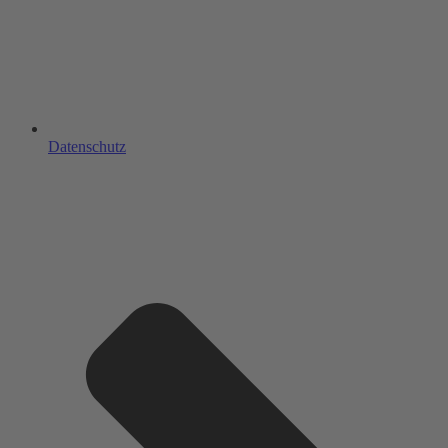
Datenschutz